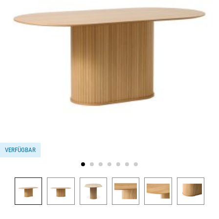
VERFÜGBAR