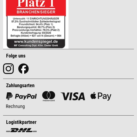
Folge uns
Zahlungsarten
Logistikpartner