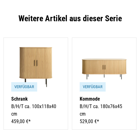
Weitere Artikel aus dieser Serie
VERFÜGBAR
VERFÜGBAR
Schrank
Kommode
B/H/T ca. 100x118x40
B/H/T ca. 180x76x45
cm
cm
459,00 €*
529,00 €*