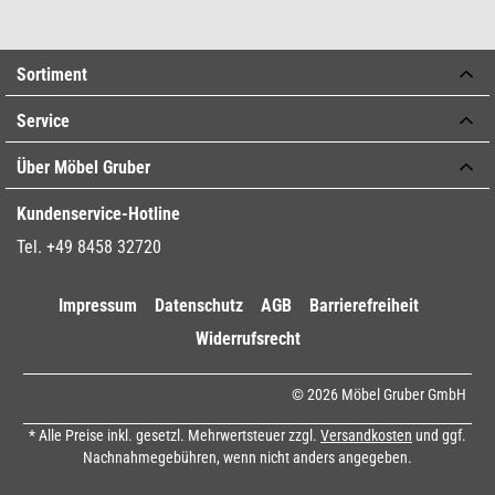
Sortiment
Service
Über Möbel Gruber
Kundenservice-Hotline
Tel. +49 8458 32720
Impressum
Datenschutz
AGB
Barrierefreiheit
Widerrufsrecht
© 2026 Möbel Gruber GmbH
* Alle Preise inkl. gesetzl. Mehrwertsteuer zzgl.
Versandkosten
und ggf.
Nachnahmegebühren, wenn nicht anders angegeben.