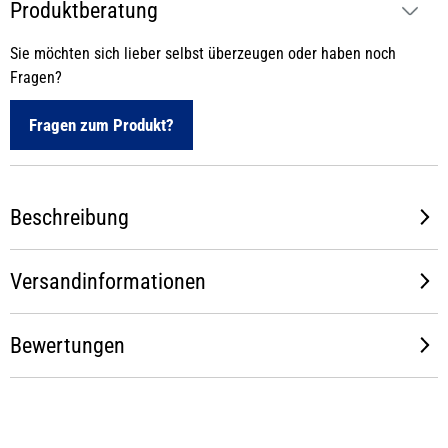
Produktberatung
Sie möchten sich lieber selbst überzeugen oder haben noch
Fragen?
Fragen zum Produkt?
Beschreibung
Versandinformationen
Bewertungen