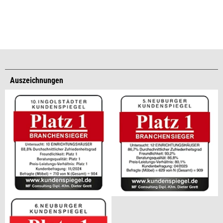
Auszeichnungen