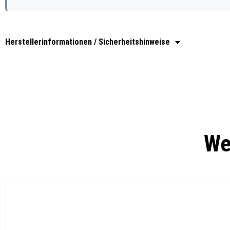
Herstellerinformationen / Sicherheitshinweise
We