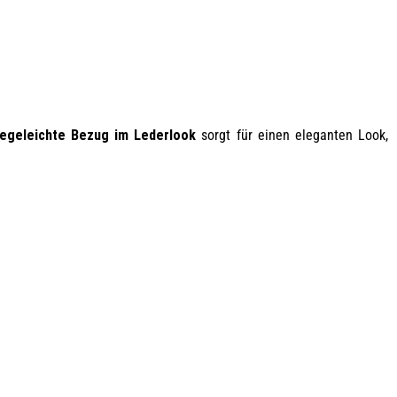
legeleichte Bezug im Lederlook
sorgt für einen eleganten Look,