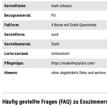
Gestellfarbe:
matt schwarz
Bezugsmaterial:
PU
Fußform:
4 Beine mit Draht-Querstrebe
Gestellform:
rund
Gestellmaterial:
Stahl
Lieferzustand:
teilmontiert
Pflegetipps:
https://makethejoylast.com/
Hinweis:
ohne abgebildete Deko und weitere
Häufig gestellte Fragen (FAQ) zu Esszimmer