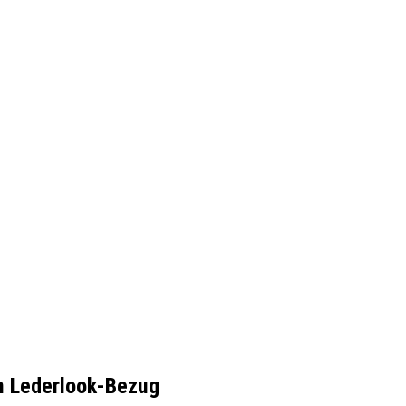
em Lederlook-Bezug