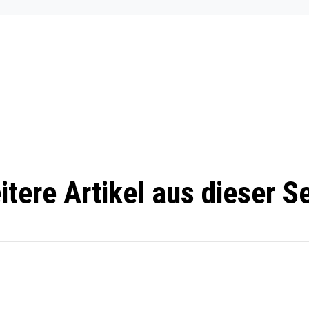
itere Artikel aus dieser Se