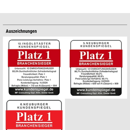
Auszeichnungen