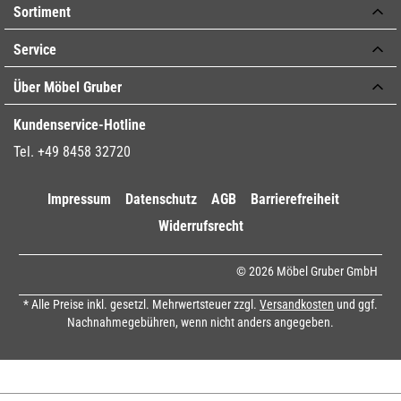
Sortiment
Service
Über Möbel Gruber
Kundenservice-Hotline
Tel. +49 8458 32720
Impressum
Datenschutz
AGB
Barrierefreiheit
Widerrufsrecht
© 2026 Möbel Gruber GmbH
* Alle Preise inkl. gesetzl. Mehrwertsteuer zzgl.
Versandkosten
und ggf.
Nachnahmegebühren, wenn nicht anders angegeben.