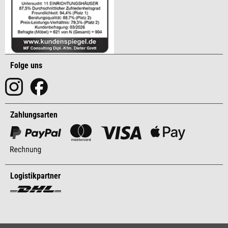
Folge uns
Zahlungsarten
Logistikpartner