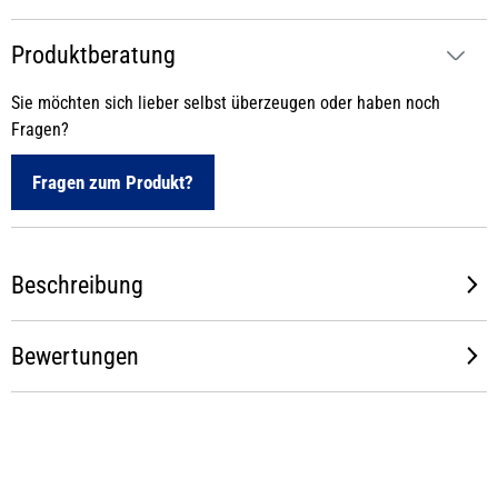
Produktberatung
Sie möchten sich lieber selbst überzeugen oder haben noch
Fragen?
Fragen zum Produkt?
Beschreibung
Bewertungen