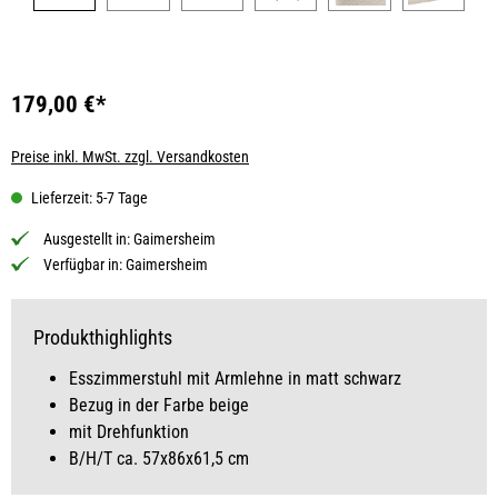
179,00 €*
Preise inkl. MwSt. zzgl. Versandkosten
Lieferzeit: 5-7 Tage
Ausgestellt in:
Gaimersheim
Verfügbar in:
Gaimersheim
Produkthighlights
Esszimmerstuhl mit Armlehne in matt schwarz
Bezug in der Farbe beige
mit Drehfunktion
B/H/T ca. 57x86x61,5 cm