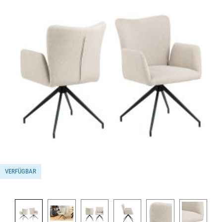
VERFÜGBAR