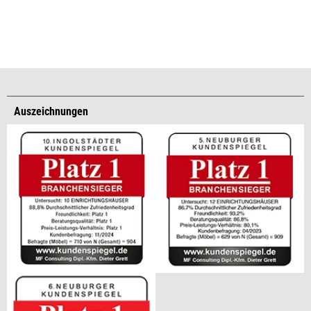
Auszeichnungen