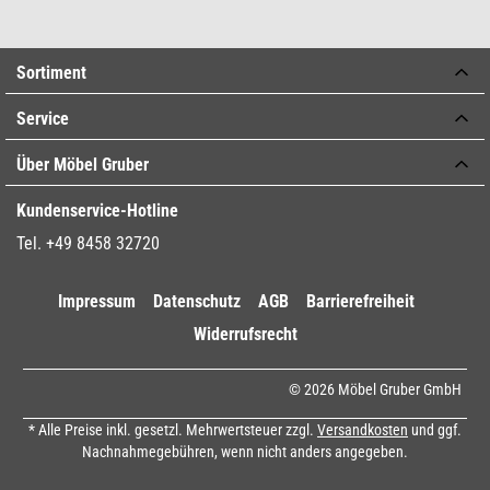
Sortiment
Service
Über Möbel Gruber
Kundenservice-Hotline
Tel. +49 8458 32720
Impressum
Datenschutz
AGB
Barrierefreiheit
Widerrufsrecht
© 2026 Möbel Gruber GmbH
* Alle Preise inkl. gesetzl. Mehrwertsteuer zzgl.
Versandkosten
und ggf.
Nachnahmegebühren, wenn nicht anders angegeben.