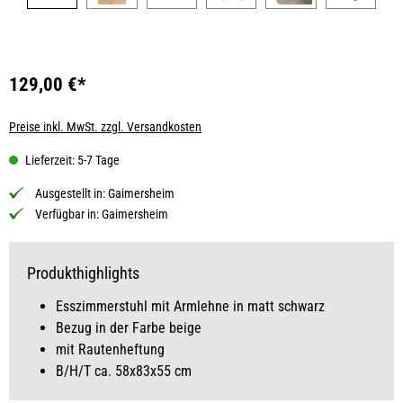
129,00 €*
Preise inkl. MwSt. zzgl. Versandkosten
Lieferzeit: 5-7 Tage
Ausgestellt in:
Gaimersheim
Verfügbar in:
Gaimersheim
Produkthighlights
Esszimmerstuhl mit Armlehne in matt schwarz
Bezug in der Farbe beige
mit Rautenheftung
B/H/T ca. 58x83x55 cm