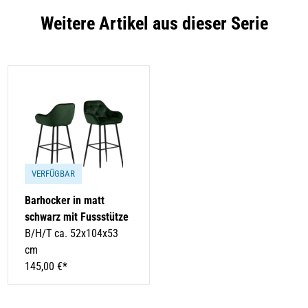
Weitere Artikel aus dieser Serie
VERFÜGBAR
Barhocker in matt
schwarz mit Fussstütze
B/H/T ca. 52x104x53
cm
145,00 €*