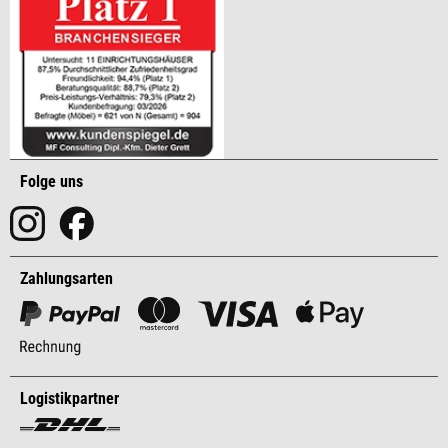
Folge uns
Zahlungsarten
Logistikpartner