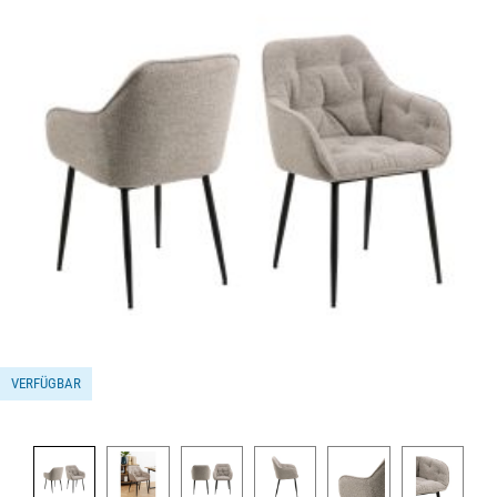
VERFÜGBAR