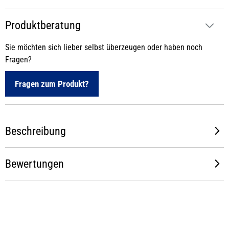
Produktberatung
Sie möchten sich lieber selbst überzeugen oder haben noch
Fragen?
Fragen zum Produkt?
Beschreibung
Bewertungen