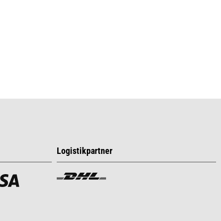
Logistikpartner