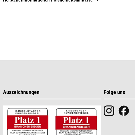
Auszeichnungen
Folge uns