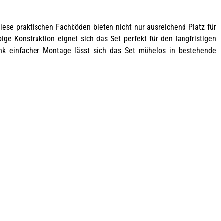
Diese praktischen Fachböden bieten nicht nur ausreichend Platz für
ge Konstruktion eignet sich das Set perfekt für den langfristigen
ank einfacher Montage lässt sich das Set mühelos in bestehende