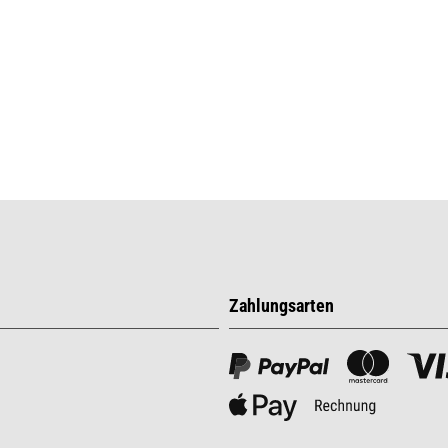
Zahlungsarten