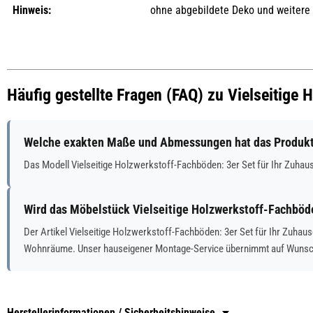
Hinweis:
ohne abgebildete Deko und weitere
Häufig gestellte Fragen (FAQ) zu Vielseitige
Welche exakten Maße und Abmessungen hat das Produkt V
Das Modell Vielseitige Holzwerkstoff-Fachböden: 3er Set für Ihr Zuh
Wird das Möbelstück Vielseitige Holzwerkstoff-Fachböden
Der Artikel Vielseitige Holzwerkstoff-Fachböden: 3er Set für Ihr Zuhaus
Wohnräume. Unser hauseigener Montage-Service übernimmt auf Wunsch 
Herstellerinformationen / Sicherheitshinweise