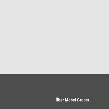
Über Möbel Gruber