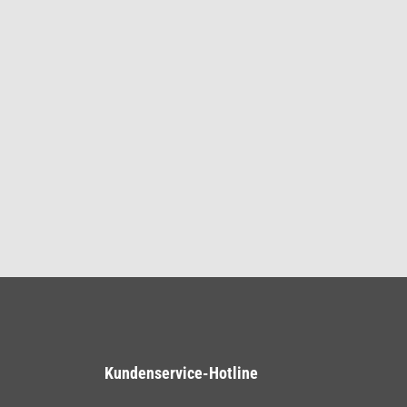
Kundenservice-Hotline