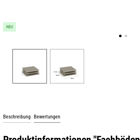
NEU
Beschreibung
Bewertungen
Produktinformationen "Fachböden 