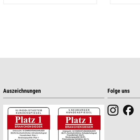
Auszeichnungen
Folge uns