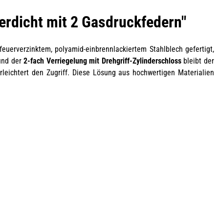
erdicht mit 2 Gasdruckfedern"
feuerverzinktem, polyamid-einbrennlackiertem Stahlblech gefertigt,
nd der
2-fach Verriegelung mit Drehgriff-Zylinderschloss
bleibt der
rleichtert den Zugriff. Diese Lösung aus hochwertigen Materialien