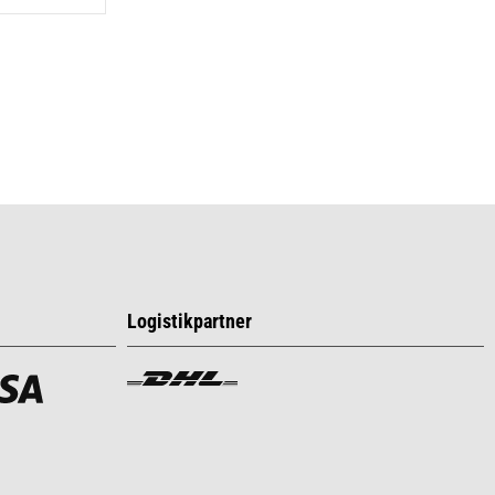
Logistikpartner