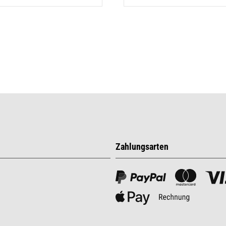
Zahlungsarten