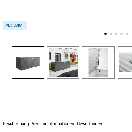
VERFÜGBAR
Beschreibung
Versandinformationen
Bewertungen