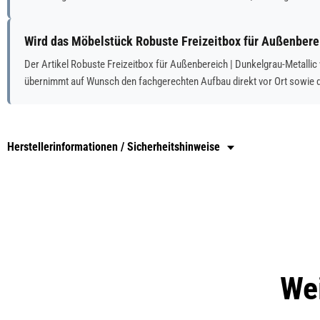
Wird das Möbelstück Robuste Freizeitbox für Außenberei
Der Artikel Robuste Freizeitbox für Außenbereich | Dunkelgrau-Metallic
übernimmt auf Wunsch den fachgerechten Aufbau direkt vor Ort sowie 
Herstellerinformationen / Sicherheitshinweise
Wei