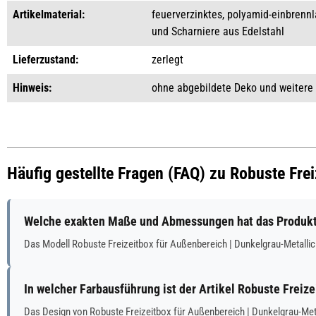
Artikelmaterial:
feuerverzinktes, polyamid-einbrennl
und Scharniere aus Edelstahl
Lieferzustand:
zerlegt
Hinweis:
ohne abgebildete Deko und weitere
Häufig gestellte Fragen (FAQ) zu Robuste Fre
Welche exakten Maße und Abmessungen hat das Produkt 
Das Modell Robuste Freizeitbox für Außenbereich | Dunkelgrau-Metall
In welcher Farbausführung ist der Artikel Robuste Freiz
Das Design von Robuste Freizeitbox für Außenbereich | Dunkelgrau-Meta