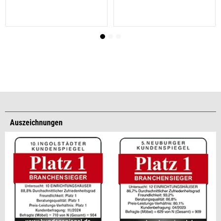
Auszeichnungen