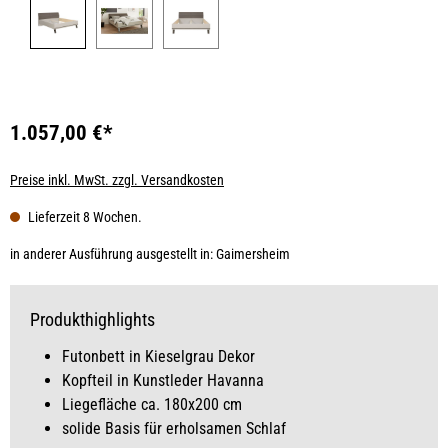
1.057,00 €*
Preise inkl. MwSt. zzgl. Versandkosten
Lieferzeit 8 Wochen.
in anderer Ausführung ausgestellt in: Gaimersheim
Produkthighlights
Futonbett in Kieselgrau Dekor
Kopfteil in Kunstleder Havanna
Liegefläche ca. 180x200 cm
solide Basis für erholsamen Schlaf