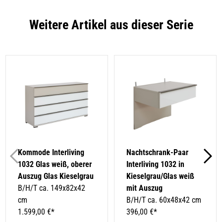
Weitere Artikel aus dieser Serie
Kommode Interliving
Nachtschrank-Paar
1032 Glas weiß, oberer
Interliving 1032 in
Auszug Glas Kieselgrau
Kieselgrau/Glas weiß
B/H/T ca. 149x82x42
mit Auszug
cm
B/H/T ca. 60x48x42 cm
1.599,00 €*
396,00 €*