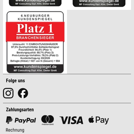
Folge uns
Zahlungsarten