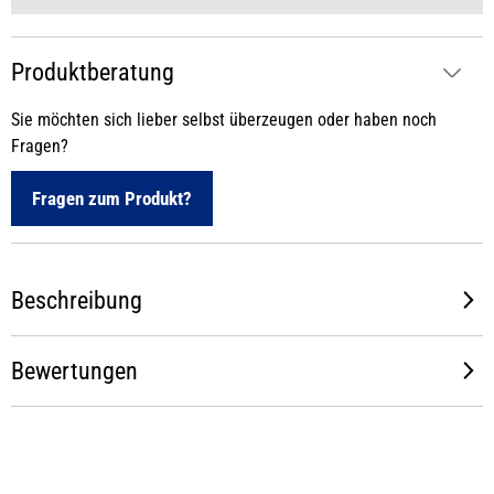
Produktberatung
Sie möchten sich lieber selbst überzeugen oder haben noch
Fragen?
Fragen zum Produkt?
Beschreibung
Bewertungen