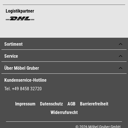
Logistikpartner
Sortiment
Service
Über Möbel Gruber
Kundenservice-Hotline
Tel. +49 8458 32720
Impressum
Datenschutz
AGB
Barrierefreiheit
Widerrufsrecht
© 2026 Möbel Gruber GmbH