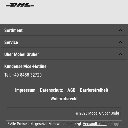
Sortiment
Service
Über Möbel Gruber
Kundenservice-Hotline
Tel. +49 8458 32720
Impressum
Datenschutz
AGB
Barrierefreiheit
Widerrufsrecht
© 2026 Möbel Gruber GmbH
* Alle Preise inkl. gesetzl. Mehrwertsteuer zzgl.
Versandkosten
und ggf.