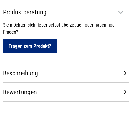
Produktberatung
Sie möchten sich lieber selbst überzeugen oder haben noch
Fragen?
Fragen zum Produkt?
Beschreibung
Bewertungen