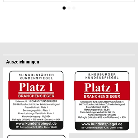
Auszeichnungen