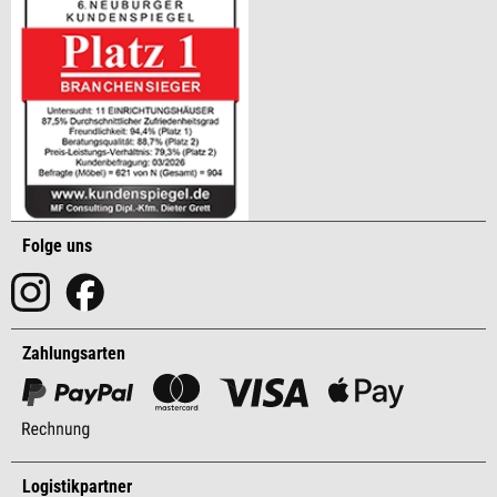
Folge uns
Zahlungsarten
Logistikpartner