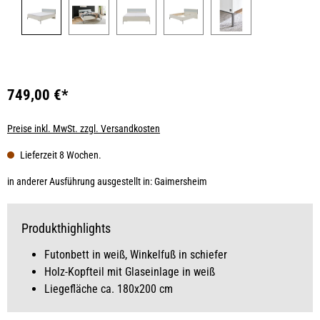
749,00 €*
Preise inkl. MwSt. zzgl. Versandkosten
Lieferzeit 8 Wochen.
in anderer Ausführung ausgestellt in: Gaimersheim
Produkthighlights
Futonbett in weiß, Winkelfuß in schiefer
Holz-Kopfteil mit Glaseinlage in weiß
Liegefläche ca. 180x200 cm