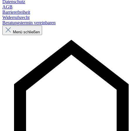
Datenschutz
AGB
Barrierefreiheit
Widerrufsrecht
Beratungstermin vereinbaren
Menü schließen