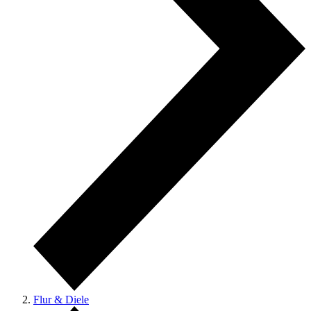
Flur & Diele