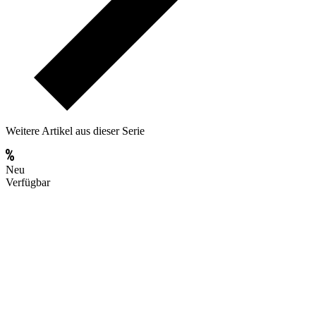
Weitere Artikel aus dieser Serie
Neu
Verfügbar