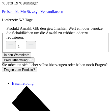
%
Jetzt 19 % günstiger
Preise inkl. MwSt. zzgl. Versandkosten
Lieferzeit: 5-7 Tage
Produkt Anzahl: Gib den gewünschten Wert ein oder benutze
die Schaltflächen um die Anzahl zu erhöhen oder zu
reduzieren.
In den Warenkorb
Produktberatung
Sie möchten sich lieber selbst überzeugen oder haben noch Fragen?
Fragen zum Produkt?
Beschreibung