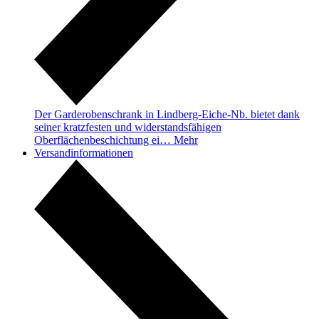
Der Garderobenschrank in Lindberg-Eiche-Nb. bietet dank
seiner kratzfesten und widerstandsfähigen
Oberflächenbeschichtung ei…
Mehr
Versandinformationen