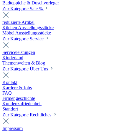
Badteppiche & Duschvorleger
Zur Kategorie Sale %
reduzierte Artikel
Küchen Ausstellungsstücke
Möbel Ausstellungsstücke
Zur Kategorie Service
Serviceleistungen
Kinderland
Themenwelten & Blog
Zur Kategorie Über Uns
Kontakt
Karriere & Jobs
FAQ
Firmengeschichte
Kundenzufriedenheit
Standort
Zur Kategorie Rechtliches
Impressum