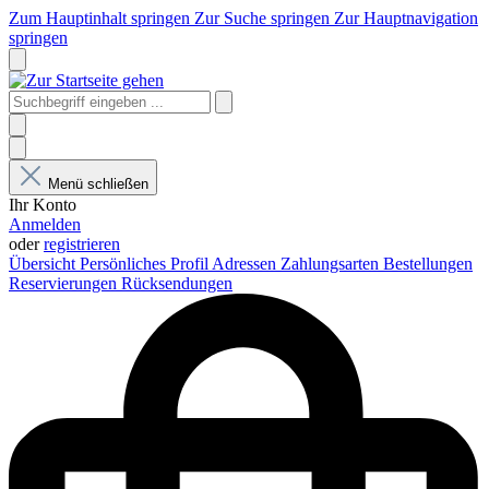
Zum Hauptinhalt springen
Zur Suche springen
Zur Hauptnavigation
springen
Menü schließen
Ihr Konto
Anmelden
oder
registrieren
Übersicht
Persönliches Profil
Adressen
Zahlungsarten
Bestellungen
Reservierungen
Rücksendungen