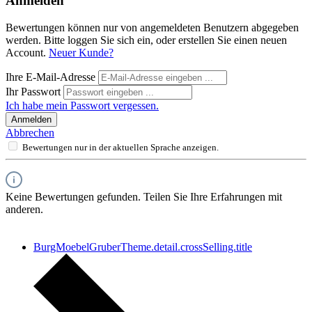
Anmelden
Bewertungen können nur von angemeldeten Benutzern abgegeben
werden. Bitte loggen Sie sich ein, oder erstellen Sie einen neuen
Account.
Neuer Kunde?
Ihre E-Mail-Adresse
Ihr Passwort
Ich habe mein Passwort vergessen.
Anmelden
Abbrechen
Bewertungen nur in der aktuellen Sprache anzeigen.
Keine Bewertungen gefunden. Teilen Sie Ihre Erfahrungen mit
anderen.
BurgMoebelGruberTheme.detail.crossSelling.title