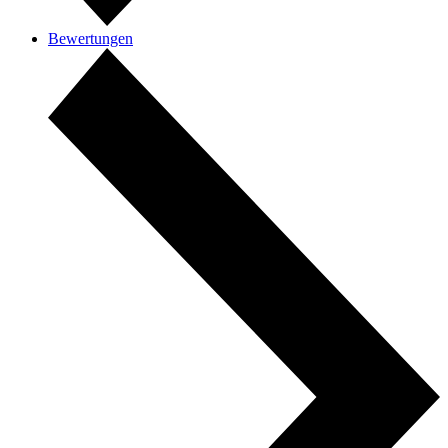
Bewertungen