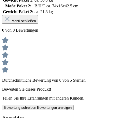
Gewicht Paket 1:
ca. 50.8 kg
Maße Paket 2:
B/H/T ca. 74x16x42.5 cm
Gewicht Paket 2:
ca. 21.8 kg
Menü schließen
0 von 0 Bewertungen
Durchschnittliche Bewertung von 0 von 5 Sternen
Bewerten Sie dieses Produkt!
Teilen Sie Ihre Erfahrungen mit anderen Kunden.
Bewertung schreiben
Bewertungen anzeigen