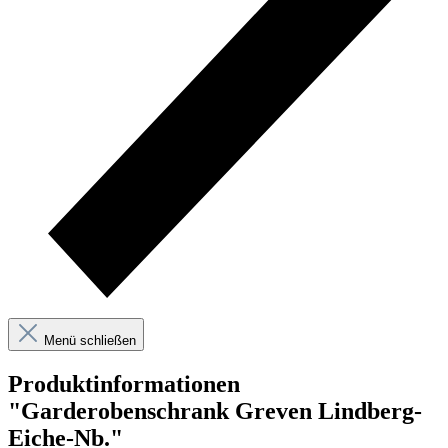
Menü schließen
Produktinformationen
"Garderobenschrank Greven Lindberg-