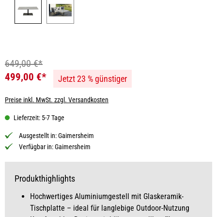
649,00 €*
499,00 €*
Jetzt 23 % günstiger
Preise inkl. MwSt. zzgl. Versandkosten
Lieferzeit: 5-7 Tage
Ausgestellt in:
Gaimersheim
Verfügbar in:
Gaimersheim
Produkthighlights
Hochwertiges Aluminiumgestell mit Glaskeramik-
Tischplatte – ideal für langlebige Outdoor-Nutzung