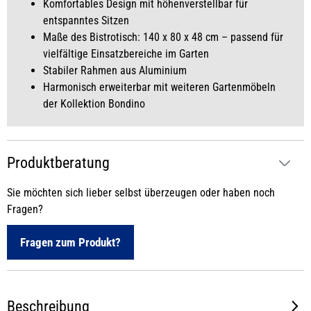
Komfortables Design mit höhenverstellbar für
entspanntes Sitzen
Maße des Bistrotisch: 140 x 80 x 48 cm – passend für
vielfältige Einsatzbereiche im Garten
Stabiler Rahmen aus Aluminium
Harmonisch erweiterbar mit weiteren Gartenmöbeln
der Kollektion Bondino
Produktberatung
Sie möchten sich lieber selbst überzeugen oder haben noch
Fragen?
Fragen zum Produkt?
Beschreibung