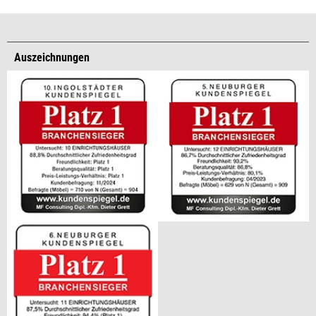
Auszeichnungen