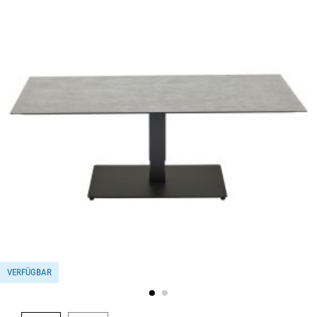
VERFÜGBAR