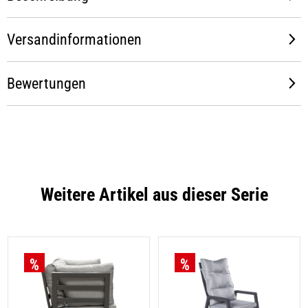
Versandinformationen
Bewertungen
Weitere Artikel aus dieser Serie