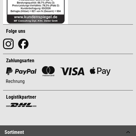
Folge uns
Zahlungsarten
Logistikpartner
Sortiment