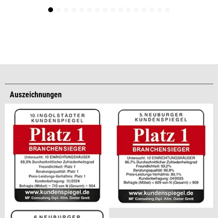
Auszeichnungen