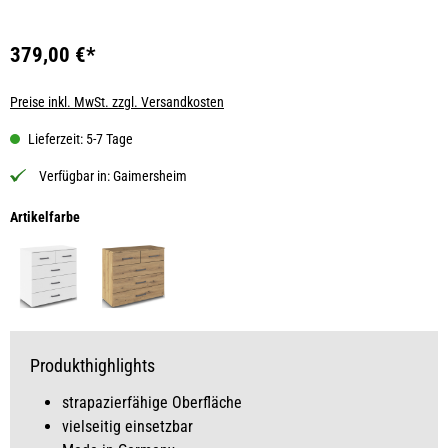
379,00 €*
Preise inkl. MwSt. zzgl. Versandkosten
Lieferzeit: 5-7 Tage
Verfügbar in:
Gaimersheim
auswählen
Artikelfarbe
Produkthighlights
strapazierfähige Oberfläche
vielseitig einsetzbar