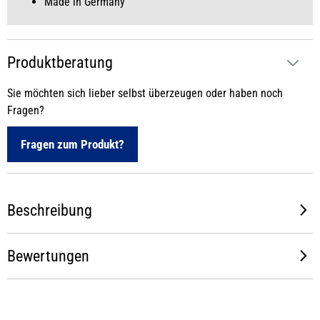
Made in Germany
Produktberatung
Sie möchten sich lieber selbst überzeugen oder haben noch
Fragen?
Fragen zum Produkt?
Beschreibung
Bewertungen