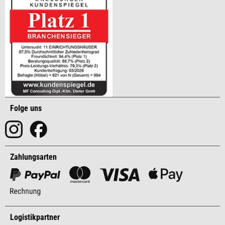
Folge uns
Zahlungsarten
Logistikpartner