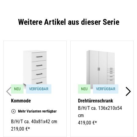
Weitere Artikel aus dieser Serie
NEU
VERFÜGBAR
NEU
VERFÜGBAR
Kommode
Drehtürenschrank
B/H/T ca. 136x210x54
Mehr Varianten verfügbar
cm
B/H/T ca. 40x81x42 cm
419,00 €*
219,00 €*