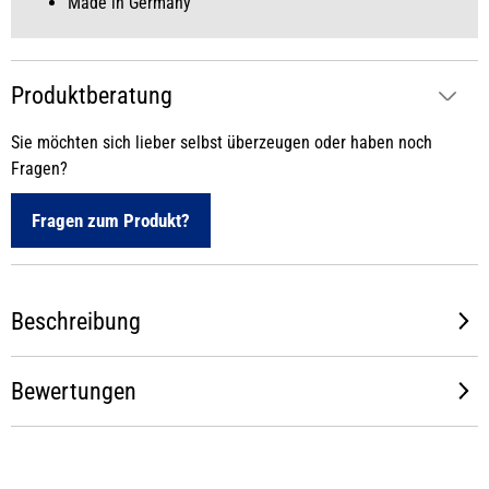
Made in Germany
Produktberatung
Sie möchten sich lieber selbst überzeugen oder haben noch
Fragen?
Fragen zum Produkt?
Beschreibung
Bewertungen