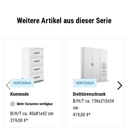
Weitere Artikel aus dieser Serie
VERFÜGBAR
VERFÜGBAR
Kommode
Drehtürenschrank
B/H/T ca. 136x210x54
Mehr Varianten verfügbar
cm
B/H/T ca. 40x81x42 cm
419,00 €*
219,00 €*