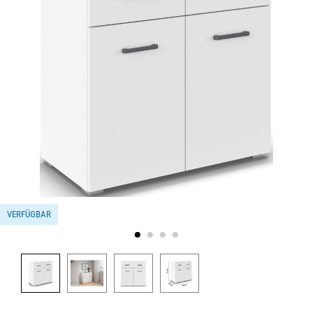
VERFÜGBAR