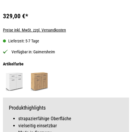
329,00 €*
Preise inkl. MwSt. zzgl. Versandkosten
Lieferzeit: 5-7 Tage
Verfügbar in:
Gaimersheim
auswählen
Artikelfarbe
Produkthighlights
strapazierfähige Oberfläche
vielseitig einsetzbar