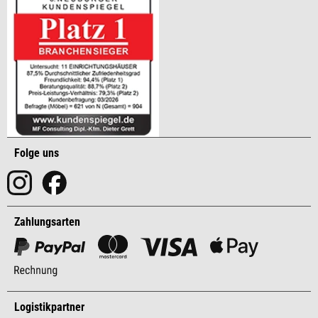
Folge uns
Zahlungsarten
Logistikpartner