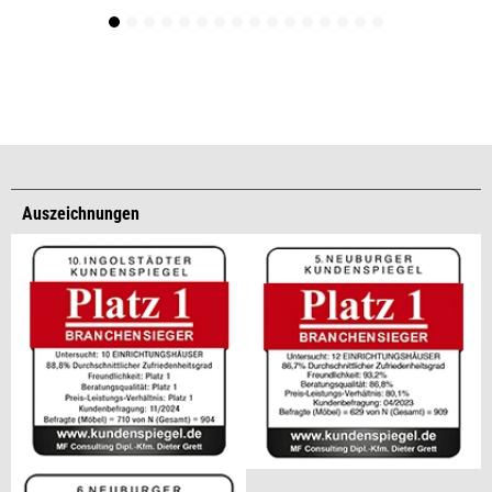
Auszeichnungen