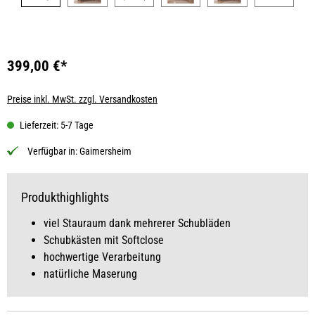
399,00 €*
Preise inkl. MwSt. zzgl. Versandkosten
Lieferzeit: 5-7 Tage
Verfügbar in:
Gaimersheim
Produkthighlights
viel Stauraum dank mehrerer Schubläden
Schubkästen mit Softclose
hochwertige Verarbeitung
natürliche Maserung