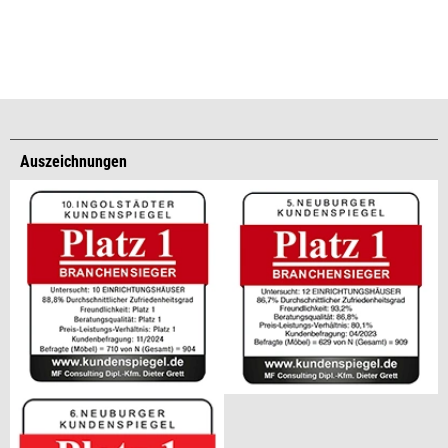
Auszeichnungen