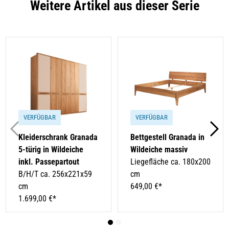
Weitere Artikel aus dieser Serie
VERFÜGBAR
VERFÜGBAR
Kleiderschrank Granada
Bettgestell Granada in
5-türig in Wildeiche
Wildeiche massiv
inkl. Passepartout
Liegefläche ca. 180x200
B/H/T ca. 256x221x59
cm
cm
649,00 €*
1.699,00 €*