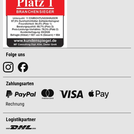
Folge uns
Zahlungsarten
Logistikpartner