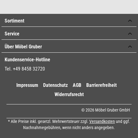
Sortiment
Service
Über Möbel Gruber
Kundenservice-Hotline
Tel. +49 8458 32720
Impressum
Datenschutz
AGB
Barrierefreiheit
Widerrufsrecht
© 2026 Möbel Gruber GmbH
* Alle Preise inkl. gesetzl. Mehrwertsteuer zzgl.
Versandkosten
und ggf.
Nachnahmegebühren, wenn nicht anders angegeben.