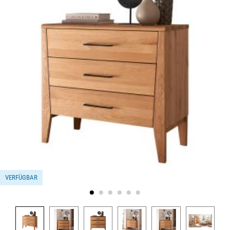
VERFÜGBAR