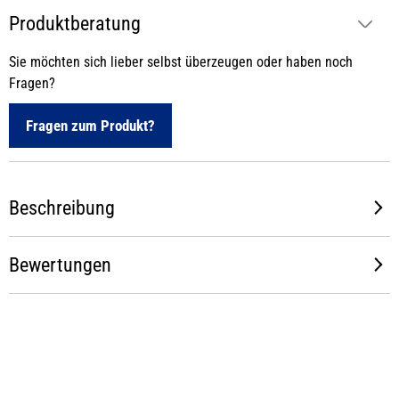
Produktberatung
Sie möchten sich lieber selbst überzeugen oder haben noch
Fragen?
Fragen zum Produkt?
Beschreibung
Bewertungen