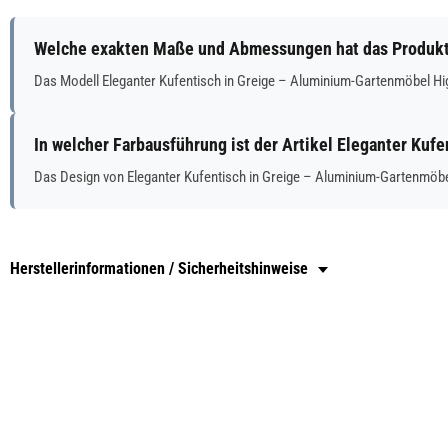
Welche exakten Maße und Abmessungen hat das Produkt 
Das Modell Eleganter Kufentisch in Greige – Aluminium-Gartenmöbel H
In welcher Farbausführung ist der Artikel Eleganter Kuf
Das Design von Eleganter Kufentisch in Greige – Aluminium-Gartenmöbel
Herstellerinformationen / Sicherheitshinweise