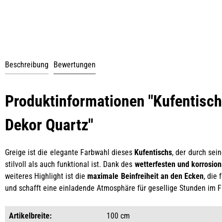
Beschreibung
Bewertungen
Produktinformationen "Kufentisch
Dekor Quartz"
Greige ist die elegante Farbwahl dieses
Kufentischs
, der durch sei
stilvoll als auch funktional ist. Dank des
wetterfesten und korrosio
weiteres Highlight ist die
maximale Beinfreiheit an den Ecken
, die
und schafft eine einladende Atmosphäre für gesellige Stunden im F
Artikelbreite:
100 cm