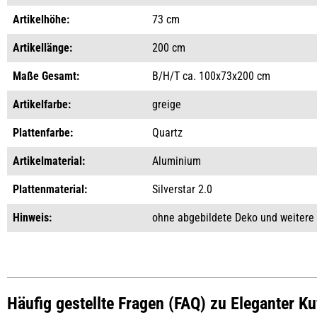
Artikelhöhe:
73 cm
Artikellänge:
200 cm
Maße Gesamt:
B/H/T ca. 100x73x200 cm
Artikelfarbe:
greige
Plattenfarbe:
Quartz
Artikelmaterial:
Aluminium
Plattenmaterial:
Silverstar 2.0
Hinweis:
ohne abgebildete Deko und weitere
Häufig gestellte Fragen (FAQ) zu Eleganter K