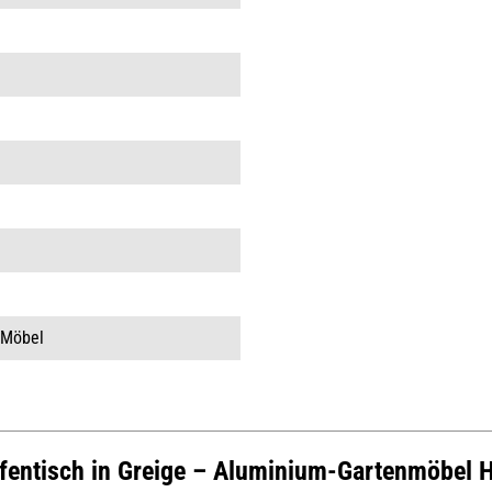
 Möbel
ufentisch in Greige – Aluminium-Gartenmöbel H