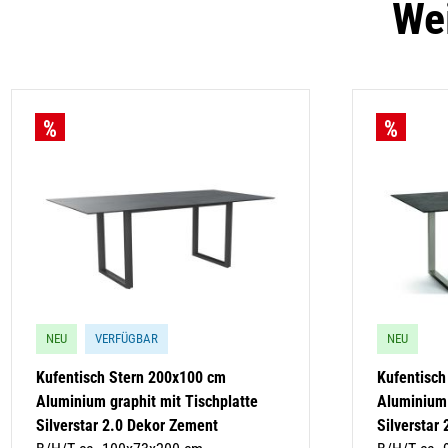
Wei
NEU
VERFÜGBAR
NEU
Kufentisch Stern 200x100 cm
Kufentisch
Aluminium graphit mit Tischplatte
Aluminium 
Silverstar 2.0 Dekor Zement
Silverstar