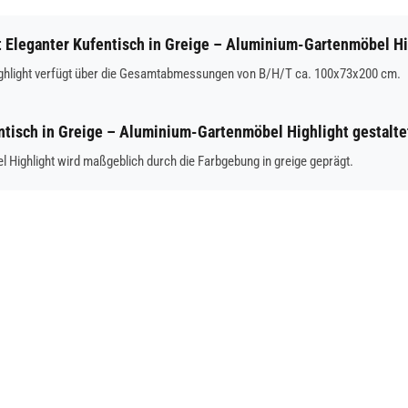
Eleganter Kufentisch in Greige – Aluminium-Gartenmöbel Hi
ighlight verfügt über die Gesamtabmessungen von B/H/T ca. 100x73x200 cm.
entisch in Greige – Aluminium-Gartenmöbel Highlight gestalte
 Highlight wird maßgeblich durch die Farbgebung in greige geprägt.