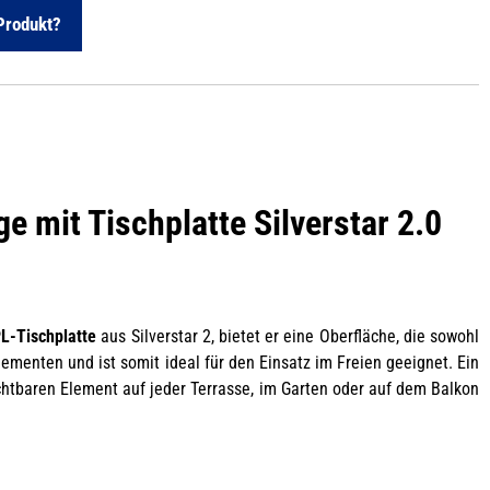
Produkt?
 mit Tischplatte Silverstar 2.0
L-Tischplatte
aus Silverstar 2, bietet er eine Oberfläche, die sowohl
ementen und ist somit ideal für den Einsatz im Freien geeignet. Ein
ichtbaren Element auf jeder Terrasse, im Garten oder auf dem Balkon