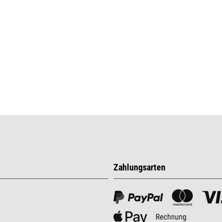
Zahlungsarten