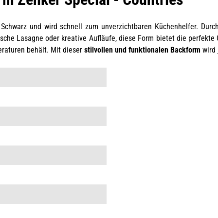
n Schwarz und wird schnell zum unverzichtbaren Küchenhelfer. Dur
ische Lasagne oder kreative Aufläufe, diese Form bietet die perfekte
eraturen behält. Mit dieser
stilvollen und funktionalen Backform
wird 