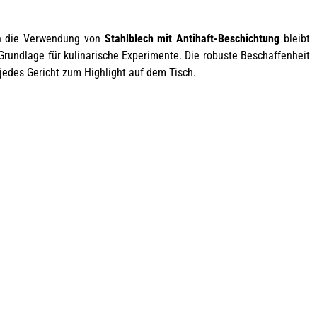
ch die Verwendung von
Stahlblech mit Antihaft-Beschichtung
bleibt
 Grundlage für kulinarische Experimente. Die robuste Beschaffenheit
jedes Gericht zum Highlight auf dem Tisch.