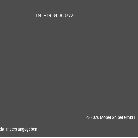
Tel. +49 8458 32720
© 2026 Möbel Gruber GmbH
ht anders angegeben.