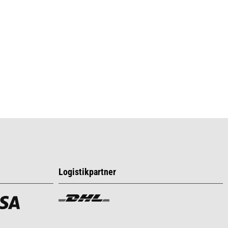
Logistikpartner