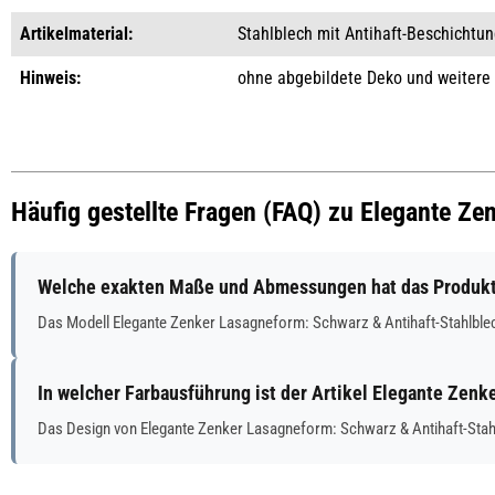
Artikelmaterial:
Stahlblech mit Antihaft-Beschichtu
Hinweis:
ohne abgebildete Deko und weitere
Häufig gestellte Fragen (FAQ) zu Elegante Z
Welche exakten Maße und Abmessungen hat das Produkt 
Das Modell Elegante Zenker Lasagneform: Schwarz & Antihaft-Stahlble
In welcher Farbausführung ist der Artikel Elegante Zenk
Das Design von Elegante Zenker Lasagneform: Schwarz & Antihaft-Stahl