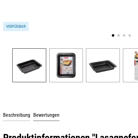
VERFÜGBAR
Beschreibung
Bewertungen
Produktinformationen "Lasagnefor