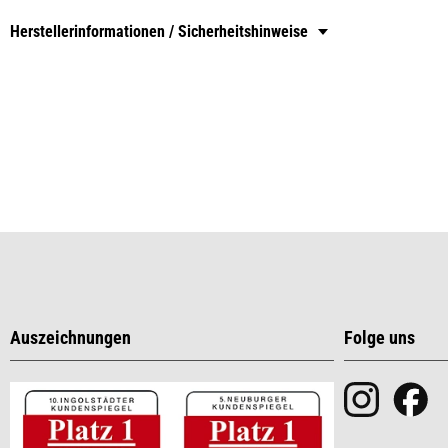
Herstellerinformationen / Sicherheitshinweise
Auszeichnungen
Folge uns