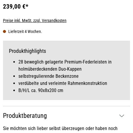
239,00 €*
Preise inkl. MwSt. zzgl. Versandkosten
Lieferzeit 4 Wochen.
Produkthighlights
28 beweglich gelagerte Premium-Federleisten in
holmüberdeckenden Duo-Kappen
selbstregulierende Beckenzone
verdübelte und verleimte Rahmenkonstruktion
B/H/L ca. 90x8x200 cm
Produktberatung
Sie möchten sich lieber selbst überzeugen oder haben noch