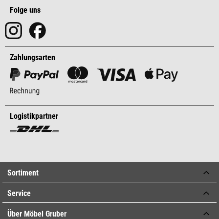
Folge uns
Zahlungsarten
Logistikpartner
Sortiment
Service
Über Möbel Gruber