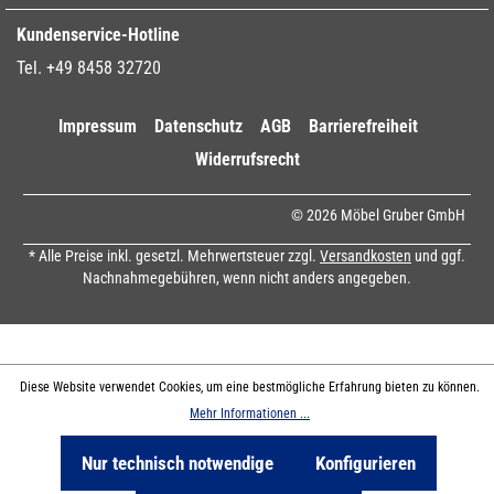
Kundenservice-Hotline
Tel. +49 8458 32720
Impressum
Datenschutz
AGB
Barrierefreiheit
Widerrufsrecht
© 2026 Möbel Gruber GmbH
* Alle Preise inkl. gesetzl. Mehrwertsteuer zzgl.
Versandkosten
und ggf.
Nachnahmegebühren, wenn nicht anders angegeben.
Diese Website verwendet Cookies, um eine bestmögliche Erfahrung bieten zu können.
Mehr Informationen ...
Nur technisch notwendige
Konfigurieren