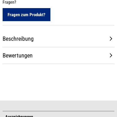
Fragen?
Fragen zum Produkt?
Beschreibung
Bewertungen
Auszeichnungen