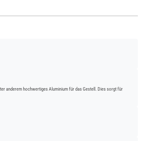
ter anderem hochwertiges Aluminium für das Gestell. Dies sorgt für