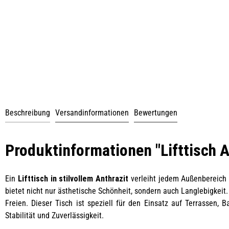
Beschreibung
Versandinformationen
Bewertungen
Produktinformationen "Lifttisch 
Ein
Lifttisch in stilvollem Anthrazit
verleiht jedem Außenbereich
bietet nicht nur ästhetische Schönheit, sondern auch Langlebigkeit.
Freien. Dieser Tisch ist speziell für den Einsatz auf Terrassen,
Stabilität und Zuverlässigkeit.