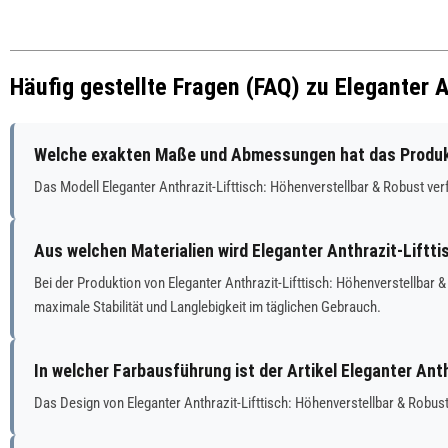
Häufig gestellte Fragen (FAQ) zu Eleganter A
Welche exakten Maße und Abmessungen hat das Produkt 
Das Modell Eleganter Anthrazit-Lifttisch: Höhenverstellbar & Robust 
Aus welchen Materialien wird Eleganter Anthrazit-Liftti
Bei der Produktion von Eleganter Anthrazit-Lifttisch: Höhenverstellba
maximale Stabilität und Langlebigkeit im täglichen Gebrauch.
In welcher Farbausführung ist der Artikel Eleganter Ant
Das Design von Eleganter Anthrazit-Lifttisch: Höhenverstellbar & Robust