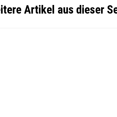
itere Artikel aus dieser Se