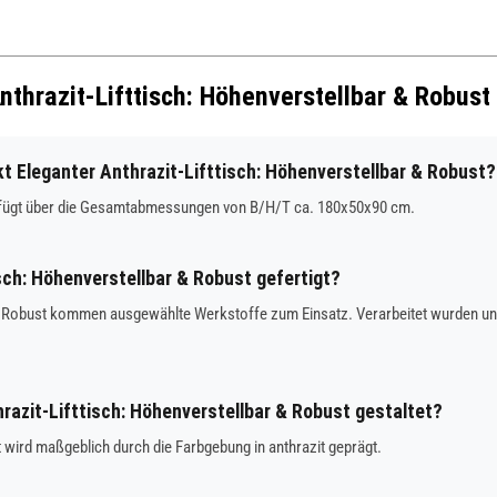
nthrazit-Lifttisch: Höhenverstellbar & Robust
Eleganter Anthrazit-Lifttisch: Höhenverstellbar & Robust?
verfügt über die Gesamtabmessungen von B/H/T ca. 180x50x90 cm.
sch: Höhenverstellbar & Robust gefertigt?
r & Robust kommen ausgewählte Werkstoffe zum Einsatz. Verarbeitet wurden un
hrazit-Lifttisch: Höhenverstellbar & Robust gestaltet?
 wird maßgeblich durch die Farbgebung in anthrazit geprägt.