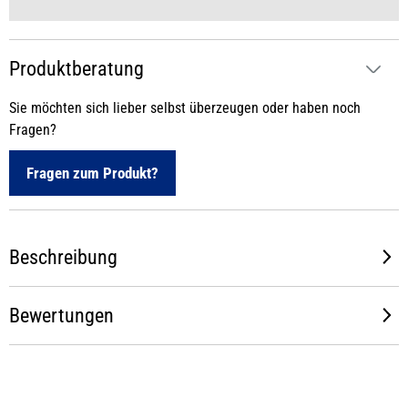
Produktberatung
Sie möchten sich lieber selbst überzeugen oder haben noch
Fragen?
Fragen zum Produkt?
Beschreibung
Bewertungen