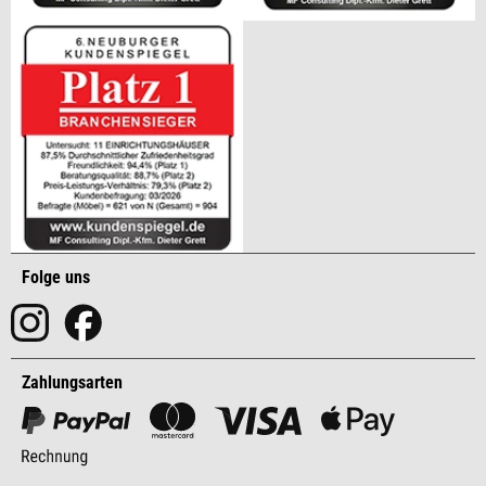
Folge uns
Zahlungsarten