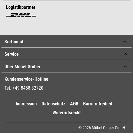
Logistikpartner
Sortiment
Service
Über Möbel Gruber
Kundenservice-Hotline
Tel. +49 8458 32720
Impressum
Datenschutz
AGB
Barrierefreiheit
Widerrufsrecht
© 2026 Möbel Gruber GmbH