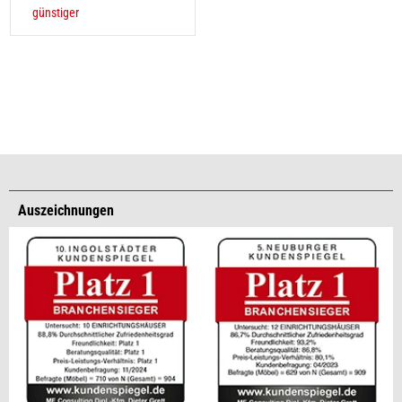
günstiger
Auszeichnungen