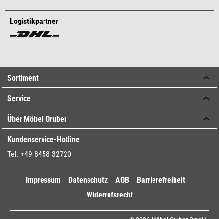
Logistikpartner
Sortiment
Service
Über Möbel Gruber
Kundenservice-Hotline
Tel. +49 8458 32720
Impressum
Datenschutz
AGB
Barrierefreiheit
Widerrufsrecht