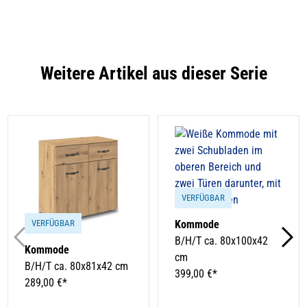
Weitere Artikel aus dieser Serie
VERFÜGBAR
VERFÜGBAR
Kommode
B/H/T ca. 80x100x42
Kommode
cm
B/H/T ca. 80x81x42 cm
399,00 €*
289,00 €*