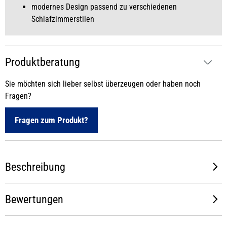
modernes Design passend zu verschiedenen
Schlafzimmerstilen
Produktberatung
Sie möchten sich lieber selbst überzeugen oder haben noch
Fragen?
Fragen zum Produkt?
Beschreibung
Bewertungen