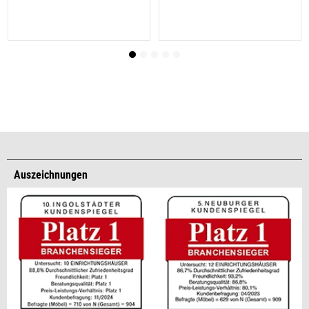
Auszeichnungen