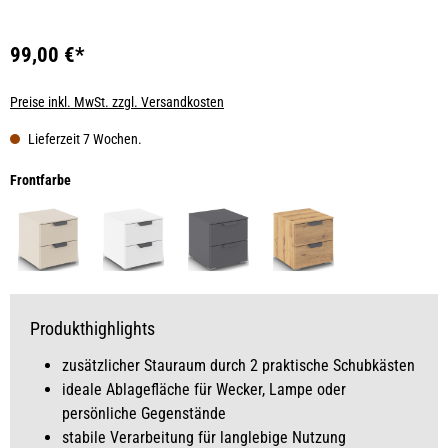
99,00 €*
Preise inkl. MwSt. zzgl. Versandkosten
Lieferzeit 7 Wochen.
auswählen
Frontfarbe
Produkthighlights
zusätzlicher Stauraum durch 2 praktische Schubkästen
ideale Ablagefläche für Wecker, Lampe oder
persönliche Gegenstände
stabile Verarbeitung für langlebige Nutzung