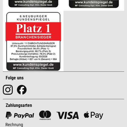
Folge uns
Zahlungsarten