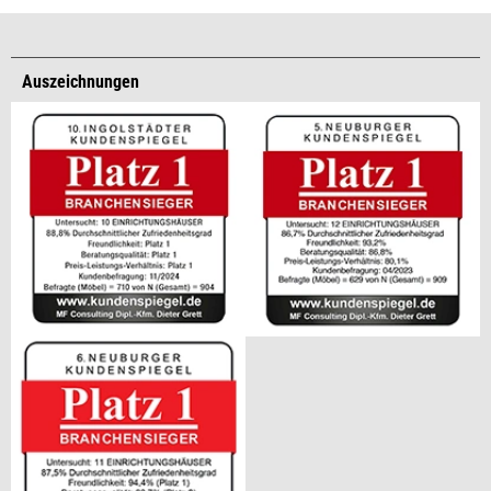
Auszeichnungen