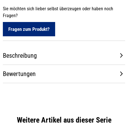
Sie möchten sich lieber selbst überzeugen oder haben noch
Fragen?
Fragen zum Produkt?
Beschreibung
Bewertungen
Weitere Artikel aus dieser Serie