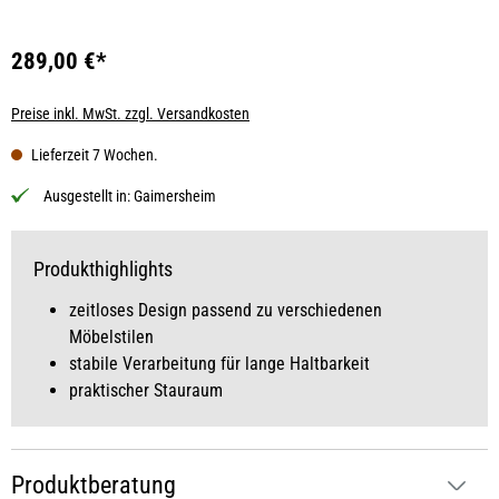
289,00 €*
Preise inkl. MwSt. zzgl. Versandkosten
Lieferzeit 7 Wochen.
Ausgestellt in:
Gaimersheim
Produkthighlights
zeitloses Design passend zu verschiedenen
Möbelstilen
stabile Verarbeitung für lange Haltbarkeit
praktischer Stauraum
Produktberatung