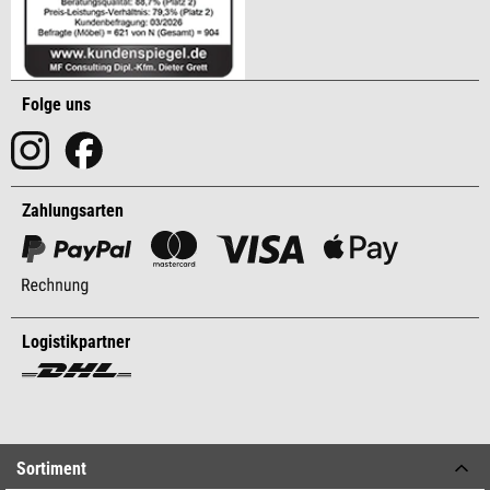
Folge uns
Zahlungsarten
Logistikpartner
Sortiment