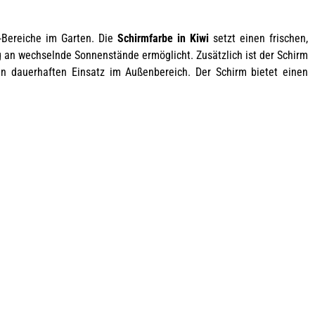
-Bereiche im Garten. Die
Schirmfarbe in Kiwi
setzt einen frischen,
g an wechselnde Sonnenstände ermöglicht. Zusätzlich ist der Schirm
n dauerhaften Einsatz im Außenbereich. Der Schirm bietet einen