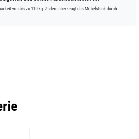
tbarkeit von bis zu 110 kg. Zudem überzeugt das Möbelstück durch
erie