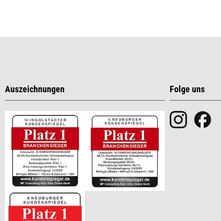
Auszeichnungen
Folge uns