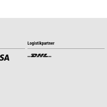
Logistikpartner