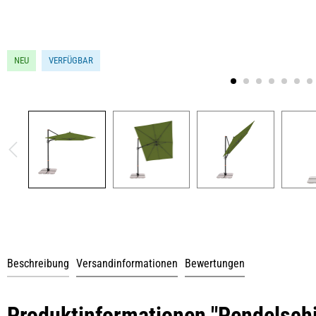
NEU
VERFÜGBAR
Beschreibung
Versandinformationen
Bewertungen
Produktinformationen "Pendelschi