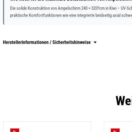
Die solide Konstruktion von Ampelschirm 240 × 320?cm in Kiwi – UV-Schu
praktische Komfortfunktionen wie eine integrierte beidseitig axial schw
Herstellerinformationen / Sicherheitshinweise
Wei