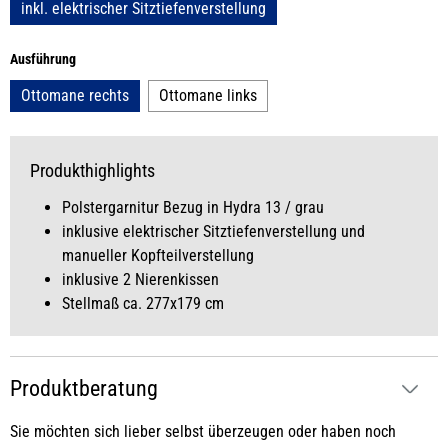
inkl. elektrischer Sitztiefenverstellung
auswählen
Ausführung
Ottomane rechts
Ottomane links
Produkthighlights
Polstergarnitur Bezug in Hydra 13 / grau
inklusive elektrischer Sitztiefenverstellung und
manueller Kopfteilverstellung
inklusive 2 Nierenkissen
Stellmaß ca. 277x179 cm
Produktberatung
Sie möchten sich lieber selbst überzeugen oder haben noch