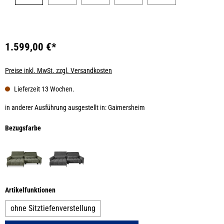
1.599,00 €*
Preise inkl. MwSt. zzgl. Versandkosten
Lieferzeit 13 Wochen.
in anderer Ausführung ausgestellt in: Gaimersheim
auswählen
Bezugsfarbe
auswählen
Artikelfunktionen
ohne Sitztiefenverstellung