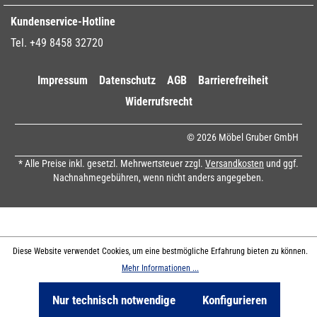
Kundenservice-Hotline
Tel. +49 8458 32720
Impressum
Datenschutz
AGB
Barrierefreiheit
Widerrufsrecht
© 2026 Möbel Gruber GmbH
* Alle Preise inkl. gesetzl. Mehrwertsteuer zzgl.
Versandkosten
und ggf.
Nachnahmegebühren, wenn nicht anders angegeben.
Diese Website verwendet Cookies, um eine bestmögliche Erfahrung bieten zu können.
Mehr Informationen ...
Nur technisch notwendige
Konfigurieren