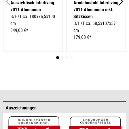
Ausziehtisch Interliving
Armlehnstuhl Interliving
7011 Aluminium
7011 Aluminium inkl.
B/H/T ca. 180x76,5x100
Sitzkissen
cm
B/H/T ca. 68,5x107x57
849,00 €*
cm
179,00 €*
Auszeichnungen