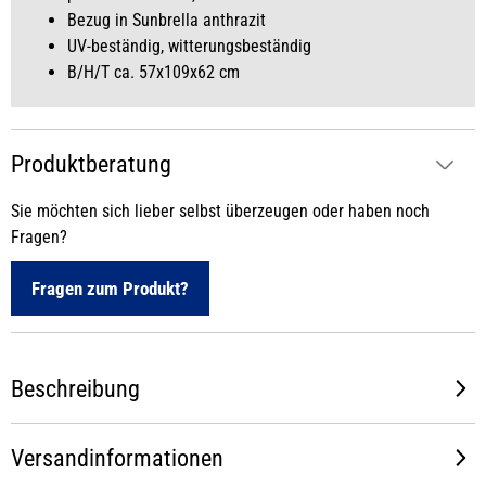
Bezug in Sunbrella anthrazit
UV-beständig, witterungsbeständig
B/H/T ca. 57x109x62 cm
Produktberatung
Sie möchten sich lieber selbst überzeugen oder haben noch
Fragen?
Fragen zum Produkt?
Beschreibung
Versandinformationen