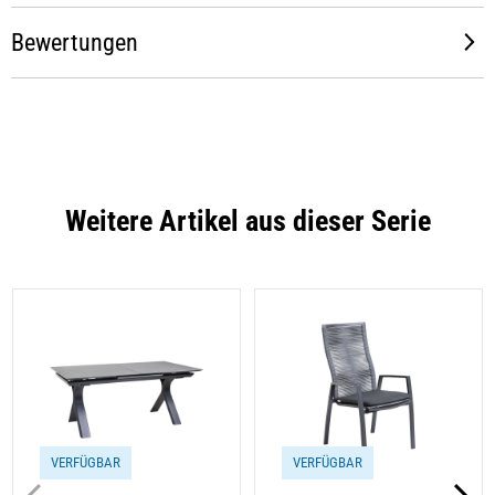
Bewertungen
Weitere Artikel aus dieser Serie
VERFÜGBAR
VERFÜGBAR