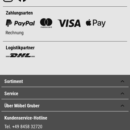
Zahlungsarten
Logistikpartner
Sortiment
Service
Über Möbel Gruber
Kundenservice-Hotline
Tel. +49 8458 32720