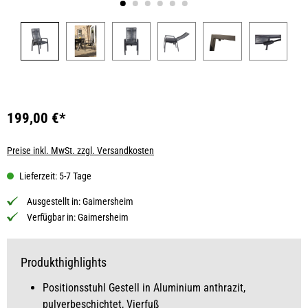
199,00 €*
Preise inkl. MwSt. zzgl. Versandkosten
Lieferzeit: 5-7 Tage
Ausgestellt in:
Gaimersheim
Verfügbar in:
Gaimersheim
Produkthighlights
Positionsstuhl Gestell in Aluminium anthrazit,
pulverbeschichtet, Vierfuß