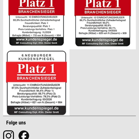
Folge uns