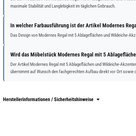
maximale Stabilität und Langlebigkeit im täglichen Gebrauch.
In welcher Farbausführung ist der Artikel Modernes Reg
Das Design von Modernes Regal mit 5 Ablageflächen und Wildeiche-Akz
Wird das Möbelstück Modernes Regal mit 5 Ablagefläche
Der Artikel Modernes Regal mit 5 Ablageflächen und Wildeiche-Akzenten
übernimmt auf Wunsch den fachgerechten Aufbau direkt vor Ort sowie 
Herstellerinformationen / Sicherheitshinweise