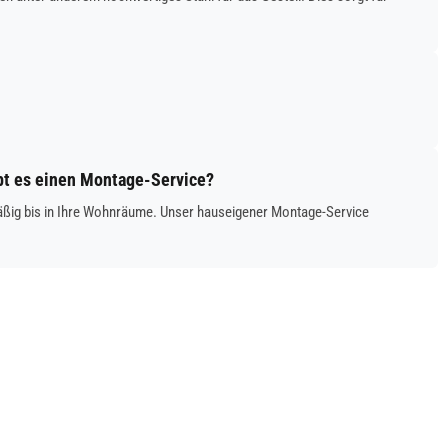
bt es einen Montage-Service?
mäßig bis in Ihre Wohnräume. Unser hauseigener Montage-Service