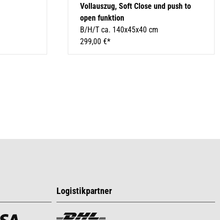
Vollauszug, Soft Close und push to
open funktion
B/H/T ca. 140x45x40 cm
299,00 €*
Logistikpartner