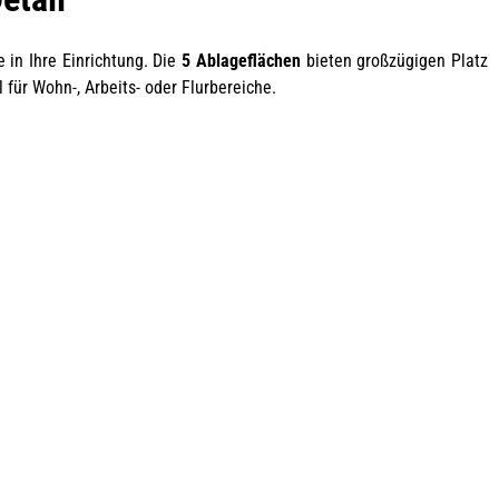
 in Ihre Einrichtung. Die
5 Ablageflächen
bieten großzügigen Platz
für Wohn-, Arbeits- oder Flurbereiche.