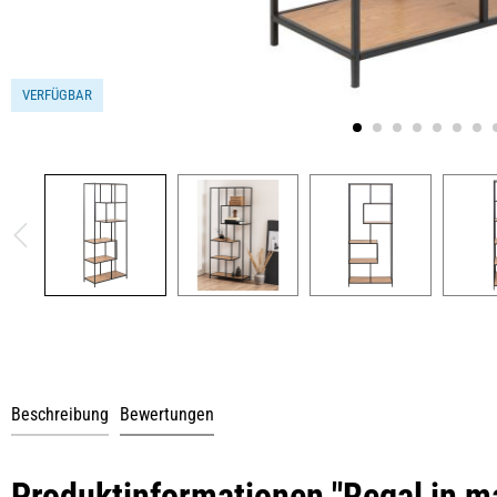
VERFÜGBAR
Beschreibung
Bewertungen
Produktinformationen "Regal in m