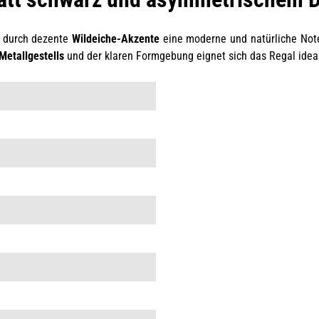
 durch dezente
Wildeiche-Akzente
eine moderne und natürliche Note
Metallgestells
und der klaren Formgebung eignet sich das Regal ideal 