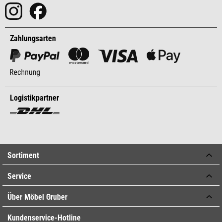
Zahlungsarten
Logistikpartner
Sortiment
Service
Über Möbel Gruber
Kundenservice-Hotline