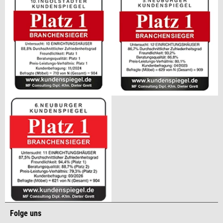
Folge uns