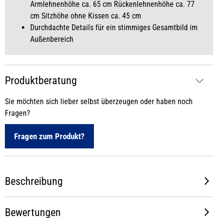
Armlehnenhöhe ca. 65 cm Rückenlehnenhöhe ca. 77
cm Sitzhöhe ohne Kissen ca. 45 cm
Durchdachte Details für ein stimmiges Gesamtbild im
Außenbereich
Produktberatung
Sie möchten sich lieber selbst überzeugen oder haben noch
Fragen?
Fragen zum Produkt?
Beschreibung
Bewertungen