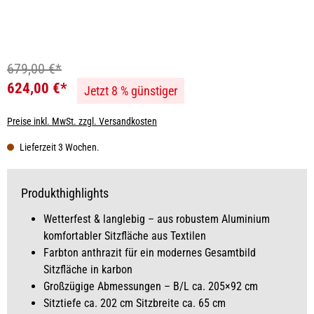
679,00 €*
624,00 €*
Jetzt 8 % günstiger
Preise inkl. MwSt. zzgl. Versandkosten
Lieferzeit 3 Wochen.
Produkthighlights
Wetterfest & langlebig – aus robustem Aluminium
komfortabler Sitzfläche aus Textilen
Farbton anthrazit für ein modernes Gesamtbild
Sitzfläche in karbon
Großzügige Abmessungen – B/L ca. 205×92 cm
Sitztiefe ca. 202 cm Sitzbreite ca. 65 cm