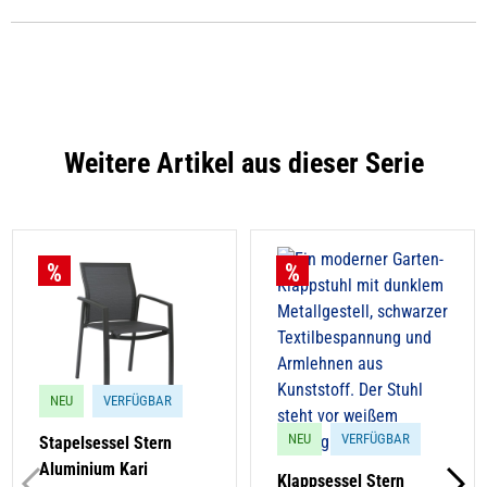
Weitere Artikel aus dieser Serie
NEU
VERFÜGBAR
NEU
VERFÜGBAR
Stapelsessel Stern
Aluminium Kari
Klappsessel Stern