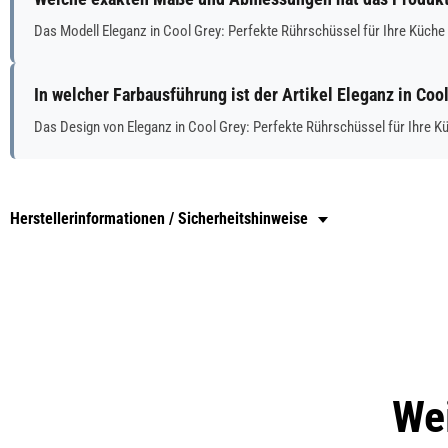
Das Modell Eleganz in Cool Grey: Perfekte Rührschüssel für Ihre Küch
In welcher Farbausführung ist der Artikel Eleganz in Coo
Das Design von Eleganz in Cool Grey: Perfekte Rührschüssel für Ihre K
Herstellerinformationen / Sicherheitshinweise
Wei