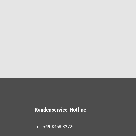
Kundenservice-Hotline
Tel. +49 8458 32720