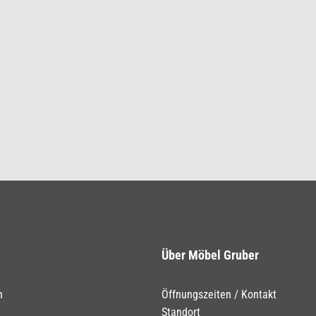
Über Möbel Gruber
n
Öffnungszeiten / Kontakt
Standort