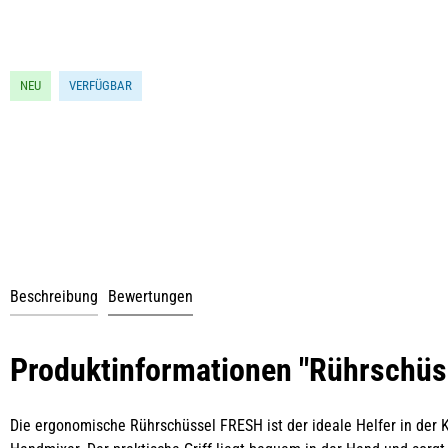
NEU
VERFÜGBAR
Beschreibung
Bewertungen
Produktinformationen "Rührschüss
Die ergonomische Rührschüssel FRESH ist der ideale Helfer in der