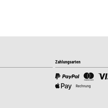
Zahlungsarten