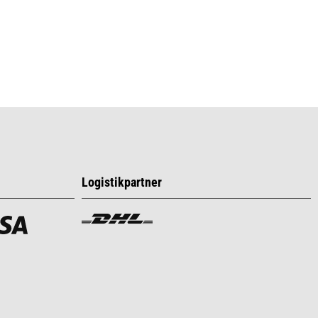
Logistikpartner