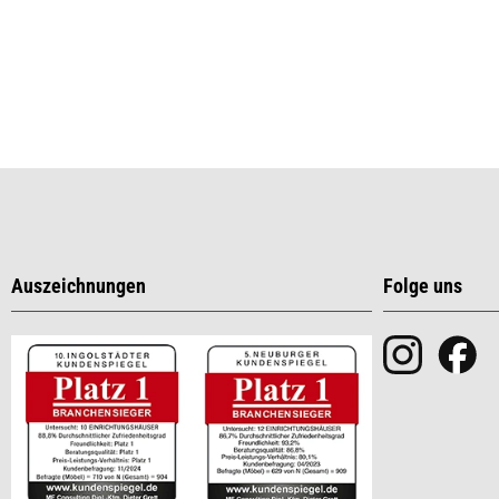
Auszeichnungen
Folge uns