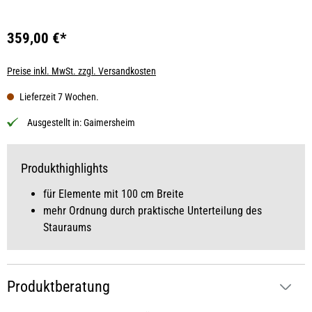
359,00 €*
Preise inkl. MwSt. zzgl. Versandkosten
Lieferzeit 7 Wochen.
Ausgestellt in:
Gaimersheim
Produkthighlights
für Elemente mit 100 cm Breite
mehr Ordnung durch praktische Unterteilung des
Stauraums
Produktberatung