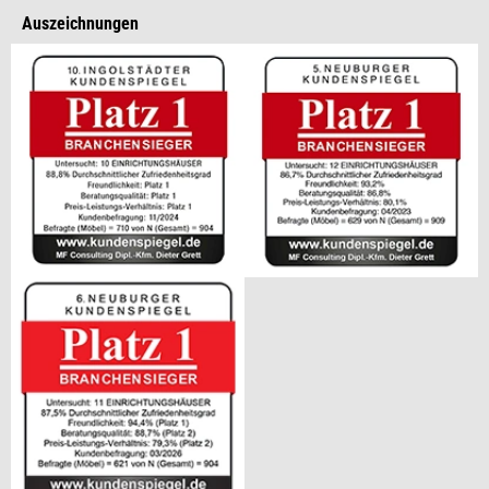
Auszeichnungen