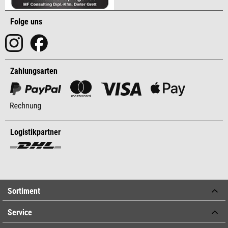
Folge uns
Zahlungsarten
Logistikpartner
Sortiment
Service