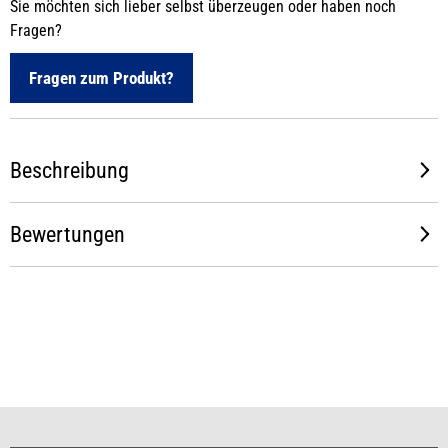
Sie möchten sich lieber selbst überzeugen oder haben noch
Fragen?
Fragen zum Produkt?
Beschreibung
Bewertungen