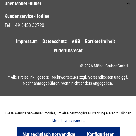
Über Möbel Gruber
Kundenservice-Hotline
Tel. +49 8458 32720
Impressum
Datenschutz
AGB
Barrierefreiheit
Widerrufsrecht
© 2026 Möbel Gruber GmbH
* Alle Preise inkl. gesetzl. Mehrwertsteuer zzgl.
Versandkosten
und ggf.
Nachnahmegebühren, wenn nicht anders angegeben.
Diese Website verwendet Cookies, um eine bestmögliche Erfahrung bieten zu können.
Mehr Informationen ...
Nur technisch notwendige
Konfigurieren