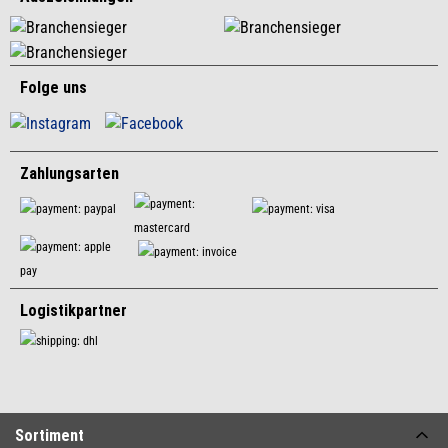
Folge uns
Zahlungsarten
Logistikpartner
Sortiment