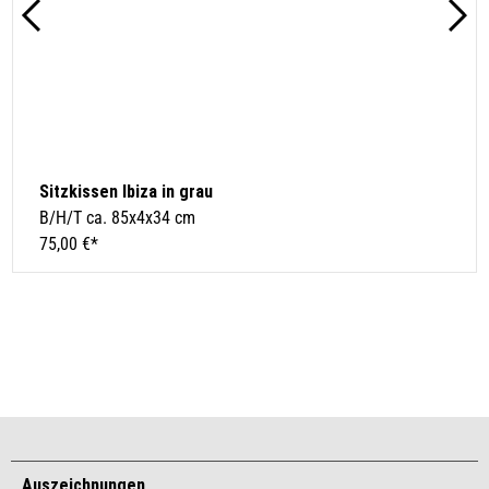
Sitzkissen Ibiza in grau
B/H/T ca. 85x4x34 cm
75,00 €*
Auszeichnungen