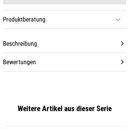
Produktberatung
Beschreibung
Bewertungen
Weitere Artikel aus dieser Serie