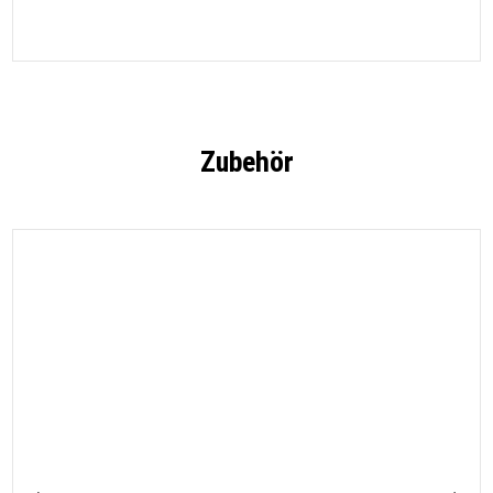
Zubehör