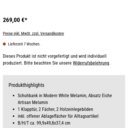
269,00 €*
Preise inkl. MwSt. zzgl. Versandkosten
Lieferzeit 7 Wochen.
Dieses Produkt ist nicht vorgefertigt und wird individuell
produziert. Bitte beachten Sie unsere
Widerrufsbelehrung
.
Produkthighlights
Schuhbank in Modern White Melamin, Absatz Eiche
Artisan Melamin
1 Klapptür, 2 Fächer, 2 Holzeinlegeböden
inkl. offener Ablageflächer für Alltagsartikel
B/H/T ca. 99,9x49,8x37,4 cm