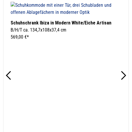
Schuhschrank Ibiza in Modern White/Eiche Artisan
B/H/T ca. 134,7x108x37,4 cm
569,00 €*