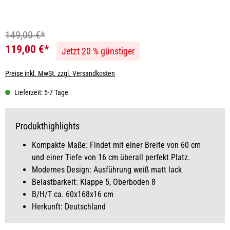
149,00 €*
119,00 €*
Jetzt 20 % günstiger
Preise inkl. MwSt. zzgl. Versandkosten
Lieferzeit: 5-7 Tage
Produkthighlights
Kompakte Maße: Findet mit einer Breite von 60 cm
und einer Tiefe von 16 cm überall perfekt Platz.
Modernes Design: Ausführung weiß matt lack
Belastbarkeit: Klappe 5, Oberboden 8
B/H/T ca. 60x168x16 cm
Herkunft: Deutschland