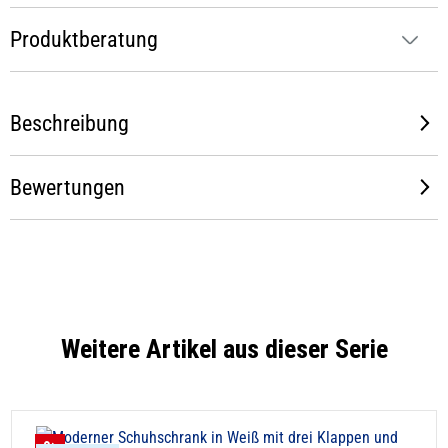
Produktberatung
Beschreibung
Bewertungen
Weitere Artikel aus dieser Serie