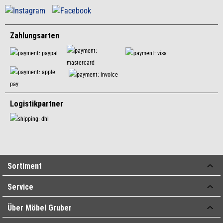
Zahlungsarten
Logistikpartner
Sortiment
Service
Über Möbel Gruber