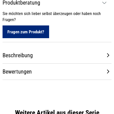
Produktberatung
Sie möchten sich lieber selbst überzeugen oder haben noch
Fragen?
Fragen zum Produkt?
Beschreibung
Bewertungen
Weitere Artikel aus dieser Serie