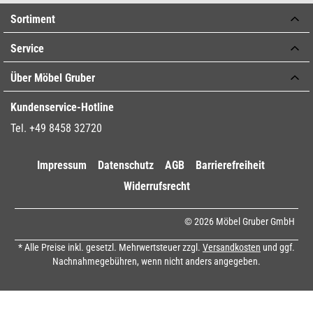
Sortiment
Service
Über Möbel Gruber
Kundenservice-Hotline
Tel. +49 8458 32720
Impressum
Datenschutz
AGB
Barrierefreiheit
Widerrufsrecht
© 2026 Möbel Gruber GmbH
* Alle Preise inkl. gesetzl. Mehrwertsteuer zzgl.
Versandkosten
und ggf.
Nachnahmegebühren, wenn nicht anders angegeben.