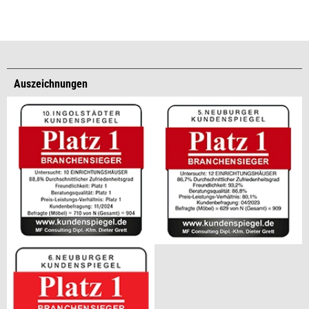
Auszeichnungen