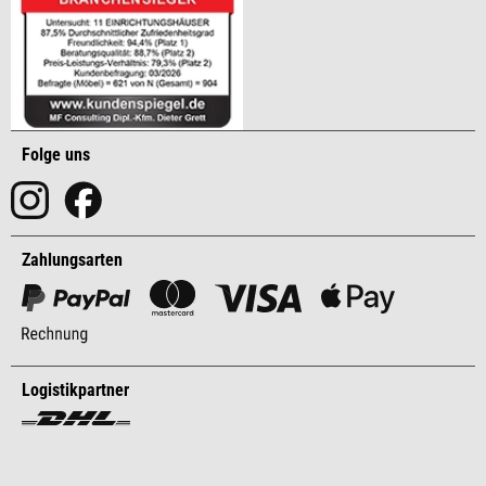
Folge uns
Zahlungsarten
Logistikpartner