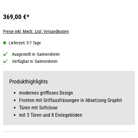
369,00 €*
Preise inkl. MwSt. zzgl. Versandkosten
Lieferzeit: 5-7 Tage
Ausgestellt in:
Gaimersheim
Verfügbar in:
Gaimersheim
Produkthighlights
modernes griffloses Design
Fronten mit Griffausfräsungen in Absetzung Graphit
Türen mit Softclose
mit 3 Türen und 8 Einlegeböden