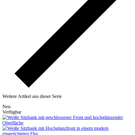
Weitere Artikel aus dieser Serie
Neu
Verfügbar