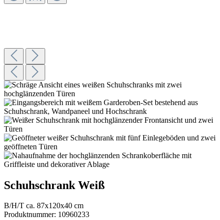
Schuhschrank Weiß
B/H/T ca. 87x120x40 cm