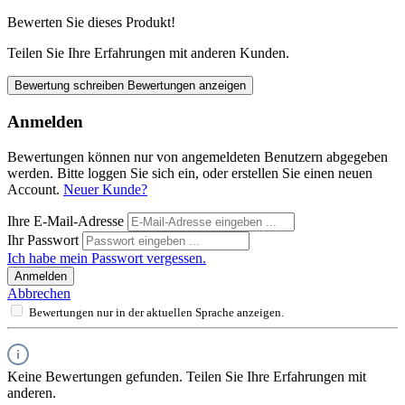
Durchschnittliche Bewertung von 0 von 5 Sternen
Bewerten Sie dieses Produkt!
Teilen Sie Ihre Erfahrungen mit anderen Kunden.
Bewertung schreiben
Bewertungen anzeigen
Anmelden
Bewertungen können nur von angemeldeten Benutzern abgegeben
werden. Bitte loggen Sie sich ein, oder erstellen Sie einen neuen
Account.
Neuer Kunde?
Ihre E-Mail-Adresse
Ihr Passwort
Ich habe mein Passwort vergessen.
Anmelden
Abbrechen
Bewertungen nur in der aktuellen Sprache anzeigen.
Keine Bewertungen gefunden. Teilen Sie Ihre Erfahrungen mit