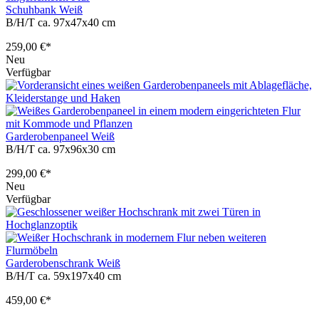
Schuhbank Weiß
B/H/T ca. 97x47x40 cm
259,00 €*
Neu
Verfügbar
Garderobenpaneel Weiß
B/H/T ca. 97x96x30 cm
299,00 €*
Neu
Verfügbar
Garderobenschrank Weiß
B/H/T ca. 59x197x40 cm
459,00 €*