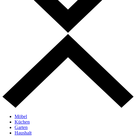
Möbel
Küchen
Garten