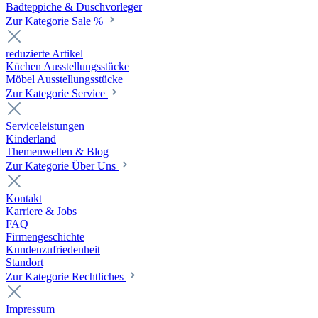
Badteppiche & Duschvorleger
Zur Kategorie Sale %
reduzierte Artikel
Küchen Ausstellungsstücke
Möbel Ausstellungsstücke
Zur Kategorie Service
Serviceleistungen
Kinderland
Themenwelten & Blog
Zur Kategorie Über Uns
Kontakt
Karriere & Jobs
FAQ
Firmengeschichte
Kundenzufriedenheit
Standort
Zur Kategorie Rechtliches
Impressum