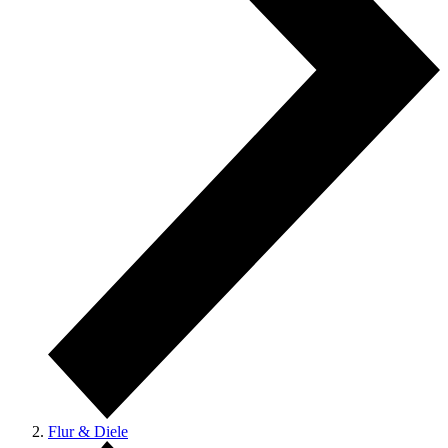
Flur & Diele