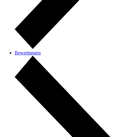
Bewertungen