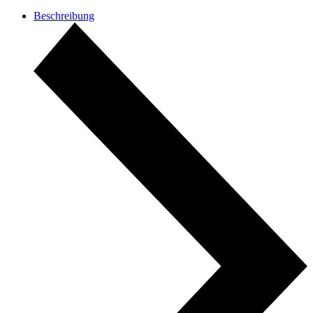
Beschreibung