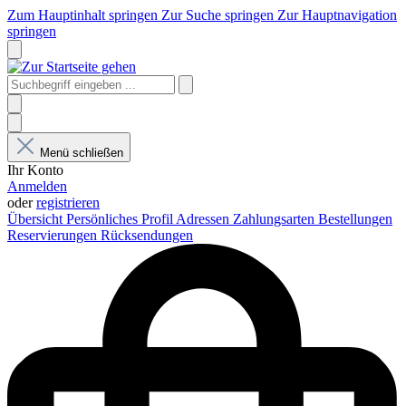
Zum Hauptinhalt springen
Zur Suche springen
Zur Hauptnavigation
springen
Menü schließen
Ihr Konto
Anmelden
oder
registrieren
Übersicht
Persönliches Profil
Adressen
Zahlungsarten
Bestellungen
Reservierungen
Rücksendungen