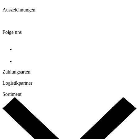
Auszeichnungen
Folge uns
Zahlungsarten
Logistikpartner
Sortiment