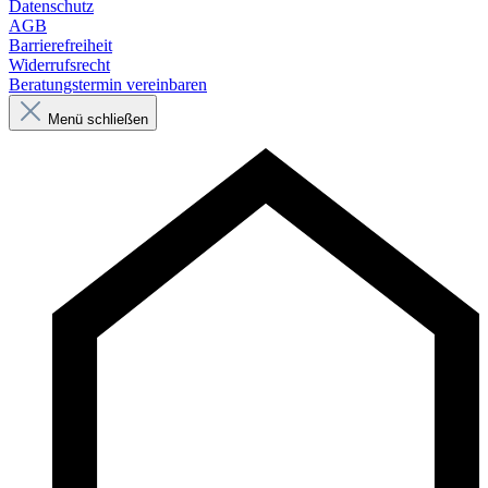
Datenschutz
AGB
Barrierefreiheit
Widerrufsrecht
Beratungstermin vereinbaren
Menü schließen