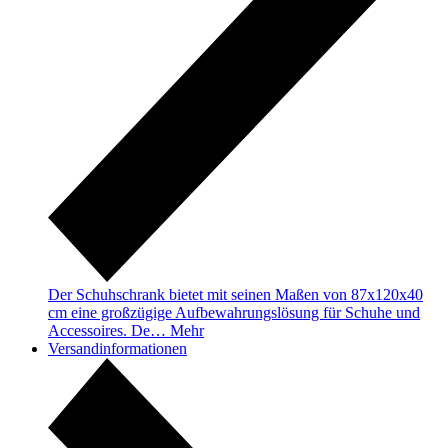
Der Schuhschrank bietet mit seinen Maßen von 87x120x40
cm eine großzügige Aufbewahrungslösung für Schuhe und
Accessoires. De…
Mehr
Versandinformationen