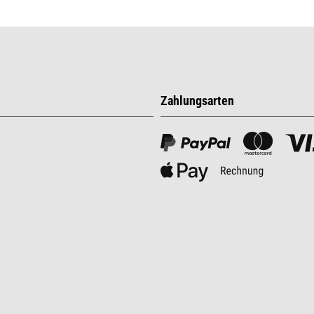
Zahlungsarten