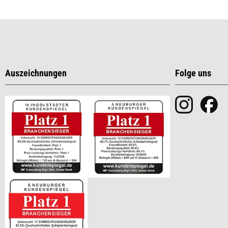
Auszeichnungen
Folge uns