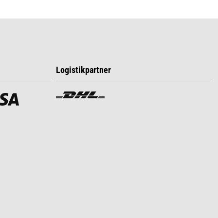
Logistikpartner