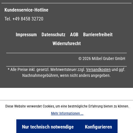
Kundenservice-Hotline
Tel. +49 8458 32720
Impressum
Datenschutz
AGB
Barrierefreiheit
Widerrufsrecht
© 2026 Möbel Gruber GmbH
* Alle Preise inkl. gesetzl. Mehrwertsteuer zzgl.
Versandkosten
und ggf.
Nachnahmegebühren, wenn nicht anders angegeben.
Diese Website verwendet Cookies, um eine bestmögliche Erfahrung bieten zu können.
Mehr Informationen ...
Nur technisch notwendige
Konfigurieren