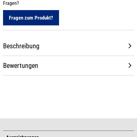
Fragen?
Fragen zum Produkt?
Beschreibung
Bewertungen