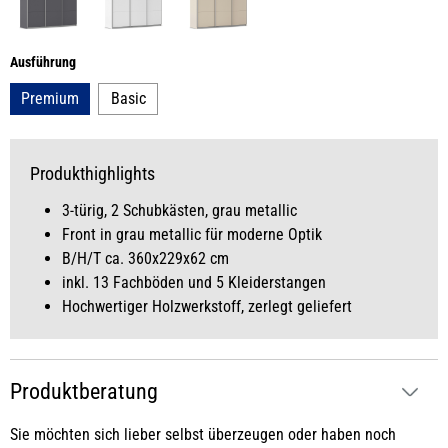
auswählen
Ausführung
Premium
Basic
Produkthighlights
3-türig, 2 Schubkästen, grau metallic
Front in grau metallic für moderne Optik
B/H/T ca. 360x229x62 cm
inkl. 13 Fachböden und 5 Kleiderstangen
Hochwertiger Holzwerkstoff, zerlegt geliefert
Produktberatung
Sie möchten sich lieber selbst überzeugen oder haben noch