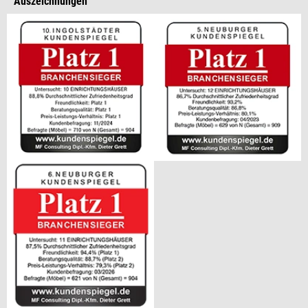
Auszeichnungen