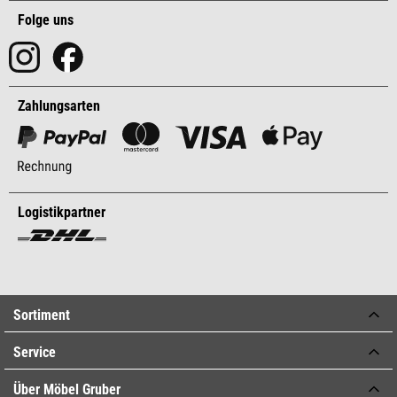
Folge uns
Zahlungsarten
Logistikpartner
Sortiment
Service
Über Möbel Gruber