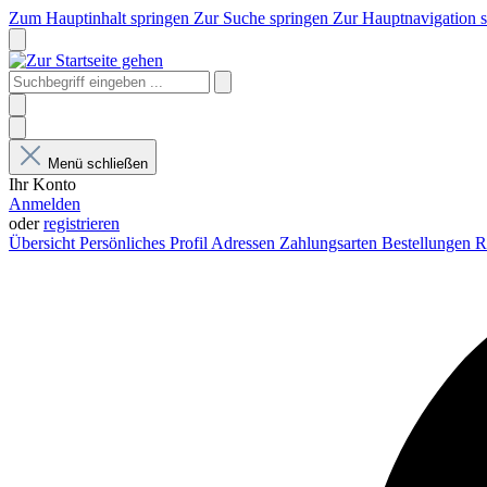
Zum Hauptinhalt springen
Zur Suche springen
Zur Hauptnavigation 
Menü schließen
Ihr Konto
Anmelden
oder
registrieren
Übersicht
Persönliches Profil
Adressen
Zahlungsarten
Bestellungen
R