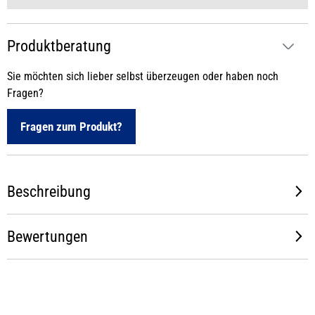
Produktberatung
Sie möchten sich lieber selbst überzeugen oder haben noch
Fragen?
Fragen zum Produkt?
Beschreibung
Bewertungen