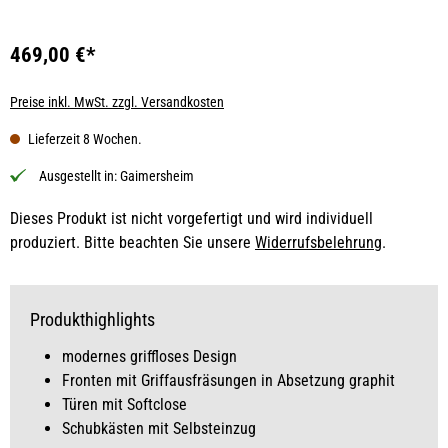
469,00 €*
Preise inkl. MwSt. zzgl. Versandkosten
Lieferzeit 8 Wochen.
Ausgestellt in:
Gaimersheim
Dieses Produkt ist nicht vorgefertigt und wird individuell
produziert. Bitte beachten Sie unsere
Widerrufsbelehrung
.
Produkthighlights
modernes griffloses Design
Fronten mit Griffausfräsungen in Absetzung graphit
Türen mit Softclose
Schubkästen mit Selbsteinzug