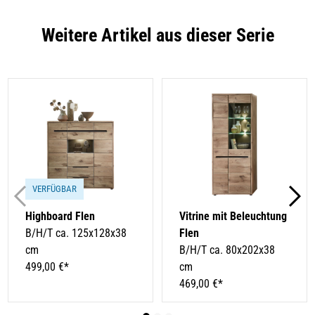
Weitere Artikel aus dieser Serie
VERFÜGBAR
Highboard Flen
Vitrine mit Beleuchtung
B/H/T ca. 125x128x38
Flen
cm
B/H/T ca. 80x202x38
499,00 €*
cm
469,00 €*