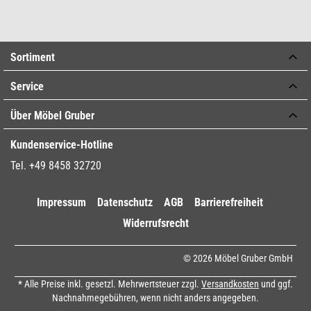
Sortiment
Service
Über Möbel Gruber
Kundenservice-Hotline
Tel. +49 8458 32720
Impressum
Datenschutz
AGB
Barrierefreiheit
Widerrufsrecht
© 2026 Möbel Gruber GmbH
* Alle Preise inkl. gesetzl. Mehrwertsteuer zzgl.
Versandkosten
und ggf.
Nachnahmegebühren, wenn nicht anders angegeben.