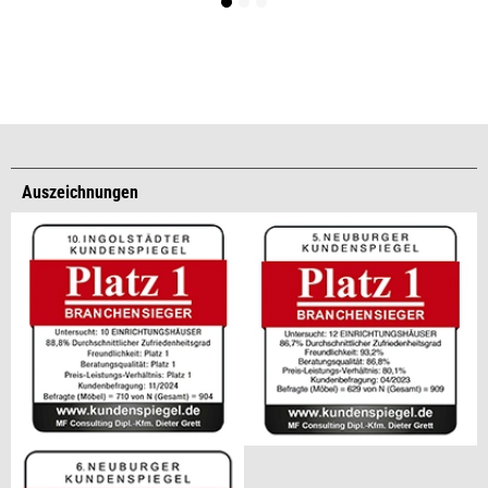
Auszeichnungen