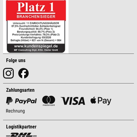
Folge uns
Zahlungsarten
Logistikpartner