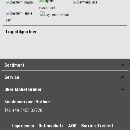
Logistikpartner
Sortiment
Service
Über Möbel Gruber
Kundenservice-Hotline
Tel. +49 8458 32720
Impressum
Datenschutz
AGB
Barrierefreiheit