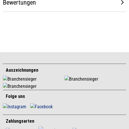
Bewertungen
Auszeichnungen
Folge uns
Zahlungsarten