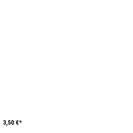
3,50 €*