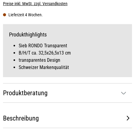
Preise inkl. MwSt. zzgl. Versandkosten
Lieferzeit 4 Wochen.
Produkthighlights
Sieb RONDO Transparent
B/H/T ca. 32,5x26,5x13 cm
transparentes Design
Schweizer Markenqualität
Produktberatung
Beschreibung