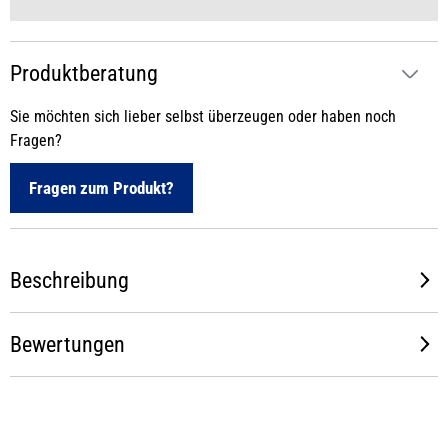
Produktberatung
Sie möchten sich lieber selbst überzeugen oder haben noch
Fragen?
Fragen zum Produkt?
Beschreibung
Bewertungen