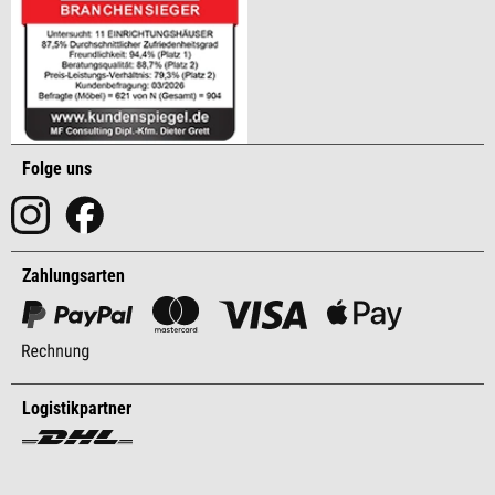
Folge uns
Zahlungsarten
Logistikpartner