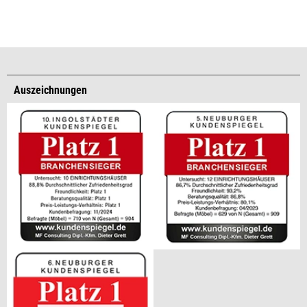
Auszeichnungen