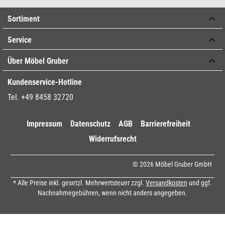
Sortiment
Service
Über Möbel Gruber
Kundenservice-Hotline
Tel. +49 8458 32720
Impressum
Datenschutz
AGB
Barrierefreiheit
Widerrufsrecht
© 2026 Möbel Gruber GmbH
* Alle Preise inkl. gesetzl. Mehrwertsteuer zzgl.
Versandkosten
und ggf.
Nachnahmegebühren, wenn nicht anders angegeben.