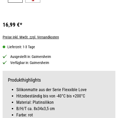
16,99 €*
Preise inkl. MwSt. zzgl. Versandkosten
Lieferzeit: 1-3 Tage
Ausgestellt in:
Gaimersheim
Verfügbar in:
Gaimersheim
Produkthighlights
Silikonmatte aus der Serie Flexxible Love
Hitzebeständig bis von -40°C bis +200°C
Material: Platinsilikon
B/H/T ca. 8x34x3,5 cm
Farbe: rot