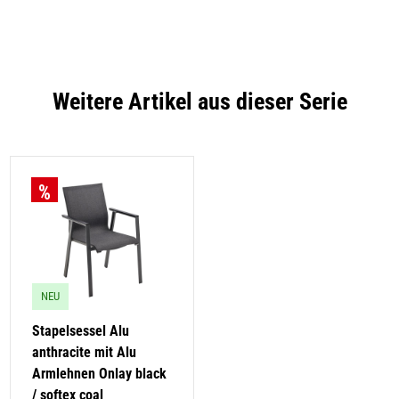
Weitere Artikel aus dieser Serie
NEU
Stapelsessel Alu
anthracite mit Alu
Armlehnen Onlay black
/ softex coal