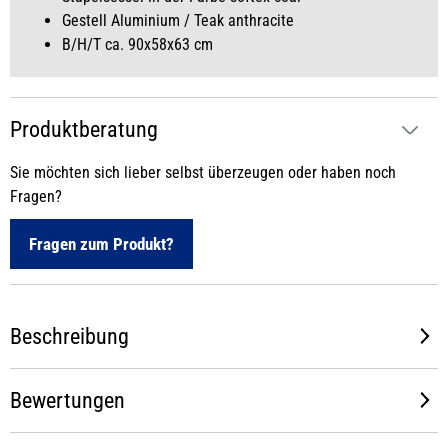
Gestell Aluminium / Teak anthracite
B/H/T ca. 90x58x63 cm
Produktberatung
Sie möchten sich lieber selbst überzeugen oder haben noch
Fragen?
Fragen zum Produkt?
Beschreibung
Bewertungen