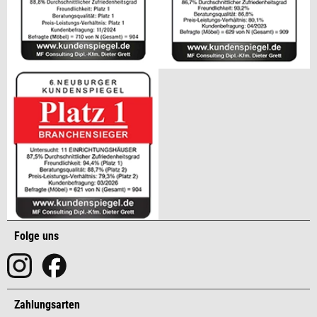
Folge uns
Zahlungsarten