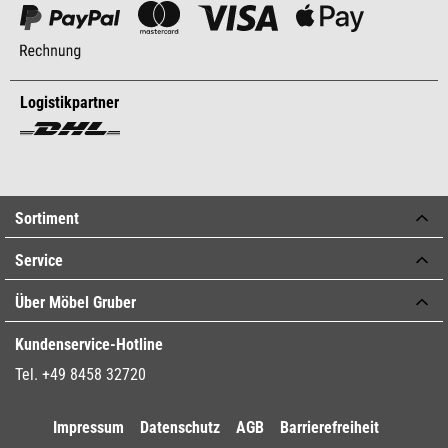
Logistikpartner
Sortiment
Service
Über Möbel Gruber
Kundenservice-Hotline
Tel. +49 8458 32720
Impressum
Datenschutz
AGB
Barrierefreiheit