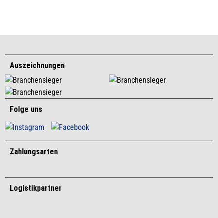
Auszeichnungen
Folge uns
Zahlungsarten
Logistikpartner