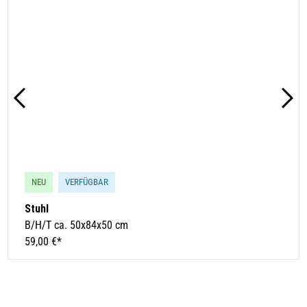
NEU
VERFÜGBAR
Stuhl
B/H/T ca. 50x84x50 cm
59,00 €*