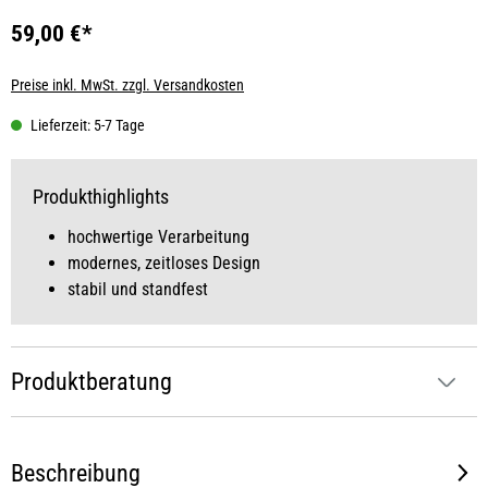
59,00 €*
Preise inkl. MwSt. zzgl. Versandkosten
Lieferzeit: 5-7 Tage
Produkthighlights
hochwertige Verarbeitung
modernes, zeitloses Design
stabil und standfest
Produktberatung
Beschreibung