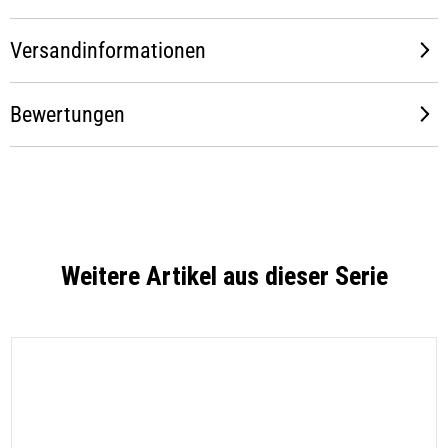
Versandinformationen
Bewertungen
Weitere Artikel aus dieser Serie