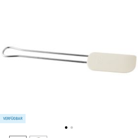
VERFÜGBAR