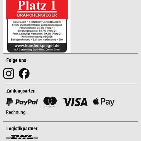
Folge uns
Zahlungsarten
Logistikpartner