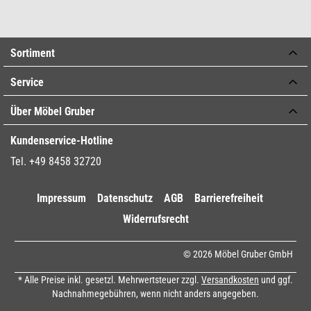
Sortiment
Service
Über Möbel Gruber
Kundenservice-Hotline
Tel. +49 8458 32720
Impressum
Datenschutz
AGB
Barrierefreiheit
Widerrufsrecht
© 2026 Möbel Gruber GmbH
* Alle Preise inkl. gesetzl. Mehrwertsteuer zzgl.
Versandkosten
und ggf.
Nachnahmegebühren, wenn nicht anders angegeben.