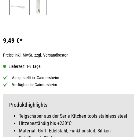
9,49 €*
Preise inkl. MwSt. zzgl. Versandkosten
Lieferzeit: 1-3 Tage
Ausgestellt in:
Gaimersheim
Verfügbar in:
Gaimersheim
Produkthighlights
Teigschaber aus der Serie Kitchen tools stainless steel
Hitzebeständig bis +230°C
Material: Griff: Edelstahl, Funktionsteil: Silikon