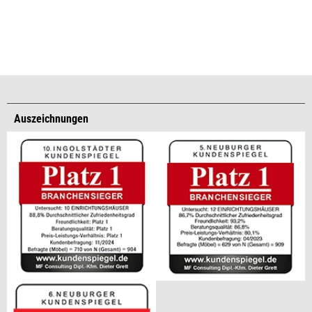
Auszeichnungen