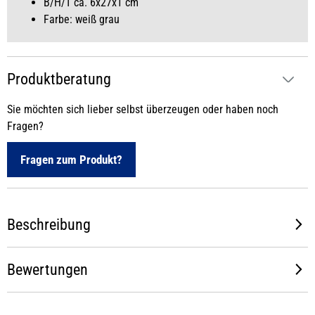
B/H/T ca. 6x27x1 cm
Farbe: weiß grau
Produktberatung
Sie möchten sich lieber selbst überzeugen oder haben noch
Fragen?
Fragen zum Produkt?
Beschreibung
Bewertungen