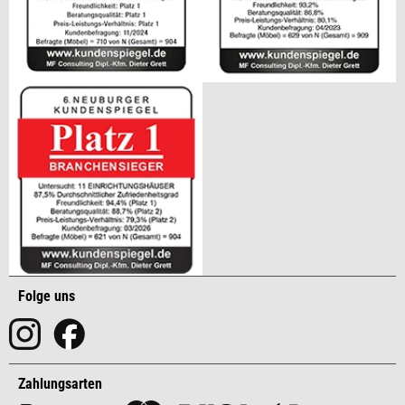
Folge uns
Zahlungsarten