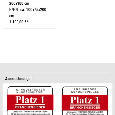
200x100 cm
B/H/L ca. 100x75x200
cm
1.199,00 €*
Auszeichnungen