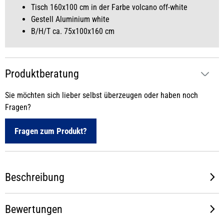
Tisch 160x100 cm in der Farbe volcano off-white
Gestell Aluminium white
B/H/T ca. 75x100x160 cm
Produktberatung
Sie möchten sich lieber selbst überzeugen oder haben noch
Fragen?
Fragen zum Produkt?
Beschreibung
Bewertungen