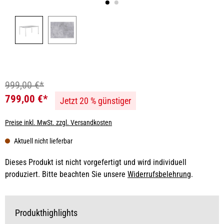
999,00 €*
799,00 €*
Jetzt 20 % günstiger
Preise inkl. MwSt. zzgl. Versandkosten
Aktuell nicht lieferbar
Dieses Produkt ist nicht vorgefertigt und wird individuell
produziert. Bitte beachten Sie unsere
Widerrufsbelehrung
.
Produkthighlights