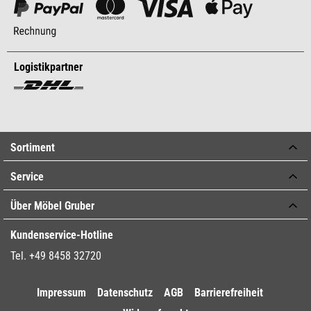
Logistikpartner
Sortiment
Service
Über Möbel Gruber
Kundenservice-Hotline
Tel. +49 8458 32720
Impressum
Datenschutz
AGB
Barrierefreiheit