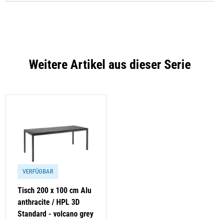
Weitere Artikel aus dieser Serie
VERFÜGBAR
Tisch 200 x 100 cm Alu
anthracite / HPL 3D
Standard - volcano grey