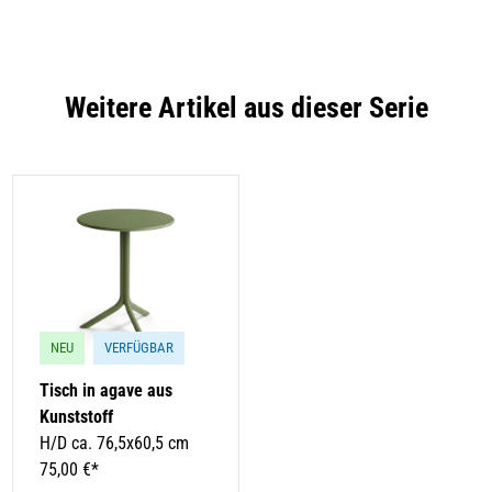
Weitere Artikel aus dieser Serie
NEU
VERFÜGBAR
Tisch in agave aus
Kunststoff
H/D ca. 76,5x60,5 cm
75,00 €*