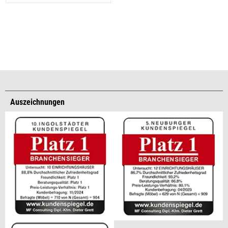
Auszeichnungen