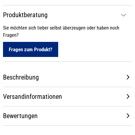
Produktberatung
Sie möchten sich lieber selbst überzeugen oder haben noch
Fragen?
Fragen zum Produkt?
Beschreibung
Versandinformationen
Bewertungen