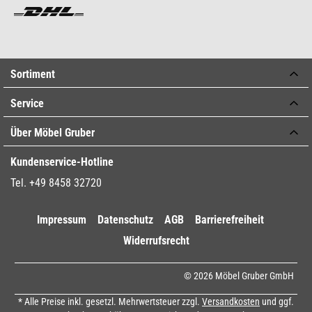
Sortiment
Service
Über Möbel Gruber
Kundenservice-Hotline
Tel. +49 8458 32720
Impressum
Datenschutz
AGB
Barrierefreiheit
Widerrufsrecht
© 2026 Möbel Gruber GmbH
* Alle Preise inkl. gesetzl. Mehrwertsteuer zzgl.
Versandkosten
und ggf.