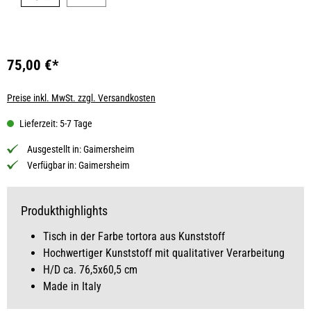
75,00 €*
Preise inkl. MwSt. zzgl. Versandkosten
Lieferzeit: 5-7 Tage
Ausgestellt in:
Gaimersheim
Verfügbar in:
Gaimersheim
Produkthighlights
Tisch in der Farbe tortora aus Kunststoff
Hochwertiger Kunststoff mit qualitativer Verarbeitung
H/D ca. 76,5x60,5 cm
Made in Italy