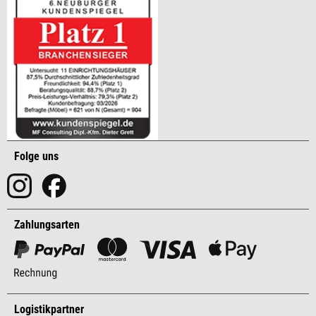
Folge uns
Zahlungsarten
Logistikpartner