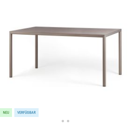
NEU
VERFÜGBAR