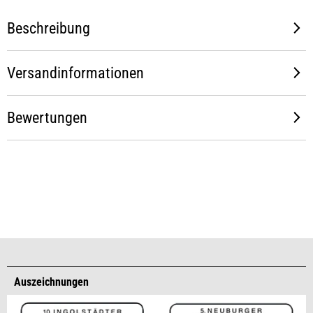
Beschreibung
Versandinformationen
Bewertungen
Auszeichnungen