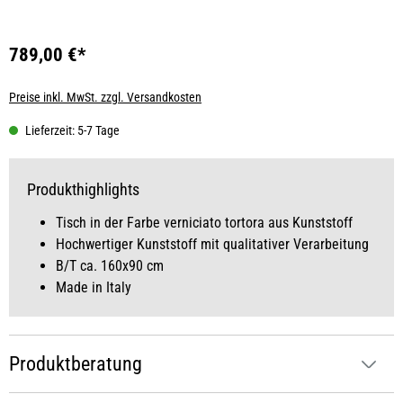
789,00 €*
Preise inkl. MwSt. zzgl. Versandkosten
Lieferzeit: 5-7 Tage
Produkthighlights
Tisch in der Farbe verniciato tortora aus Kunststoff
Hochwertiger Kunststoff mit qualitativer Verarbeitung
B/T ca. 160x90 cm
Made in Italy
Produktberatung