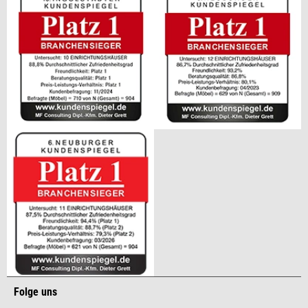
Folge uns