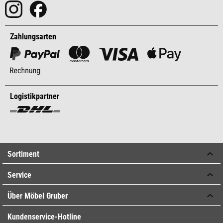
Zahlungsarten
Logistikpartner
Sortiment
Service
Über Möbel Gruber
Kundenservice-Hotline