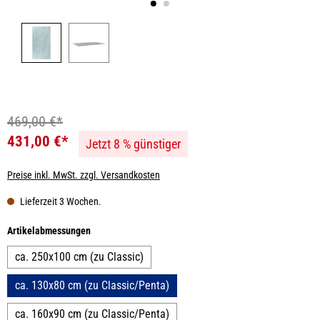
469,00 €*
431,00 €*
Jetzt 8 % günstiger
Preise inkl. MwSt. zzgl. Versandkosten
Lieferzeit 3 Wochen.
auswählen
Artikelabmessungen
ca. 250x100 cm (zu Classic)
ca. 130x80 cm (zu Classic/Penta)
ca. 160x90 cm (zu Classic/Penta)