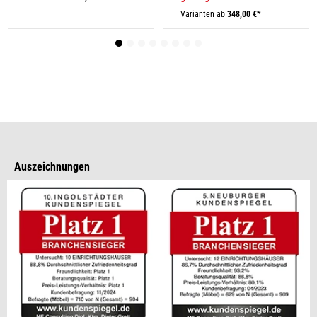
Varianten ab
348,00 €*
Auszeichnungen