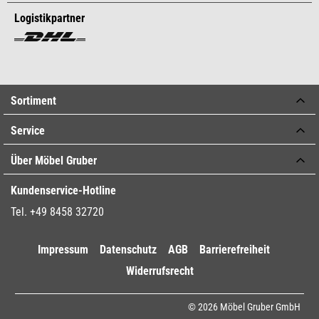
Logistikpartner
Sortiment
Service
Über Möbel Gruber
Kundenservice-Hotline
Tel. +49 8458 32720
Impressum
Datenschutz
AGB
Barrierefreiheit
Widerrufsrecht
© 2026 Möbel Gruber GmbH