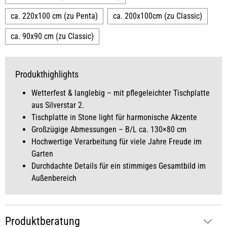
ca. 220x100 cm (zu Penta)
ca. 200x100cm (zu Classic)
ca. 90x90 cm (zu Classic)
Produkthighlights
Wetterfest & langlebig – mit pflegeleichter Tischplatte
aus Silverstar 2.
Tischplatte in Stone light für harmonische Akzente
Großzügige Abmessungen – B/L ca. 130×80 cm
Hochwertige Verarbeitung für viele Jahre Freude im
Garten
Durchdachte Details für ein stimmiges Gesamtbild im
Außenbereich
Produktberatung