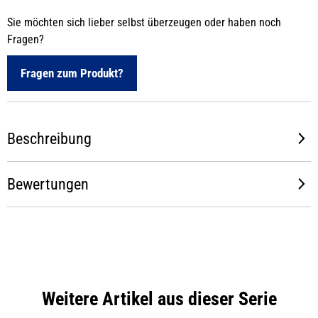
Sie möchten sich lieber selbst überzeugen oder haben noch
Fragen?
Fragen zum Produkt?
Beschreibung
Bewertungen
Weitere Artikel aus dieser Serie