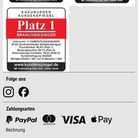
Folge uns
Zahlungsarten