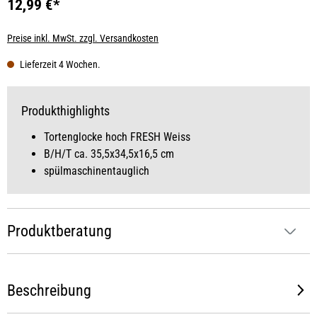
12,99 €*
Preise inkl. MwSt. zzgl. Versandkosten
Lieferzeit 4 Wochen.
Produkthighlights
Tortenglocke hoch FRESH Weiss
B/H/T ca. 35,5x34,5x16,5 cm
spülmaschinentauglich
Produktberatung
Beschreibung