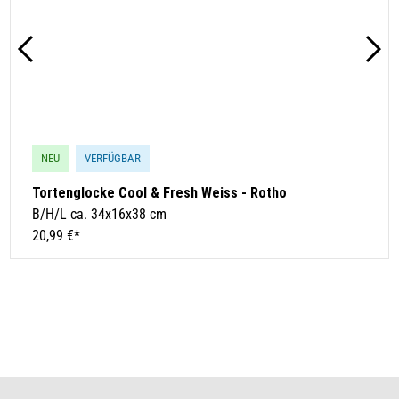
NEU
VERFÜGBAR
Tortenglocke Cool & Fresh Weiss - Rotho
B/H/L ca. 34x16x38 cm
20,99 €*