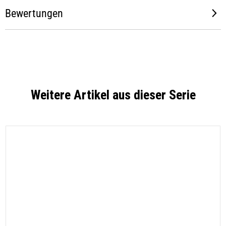
Bewertungen
Weitere Artikel aus dieser Serie