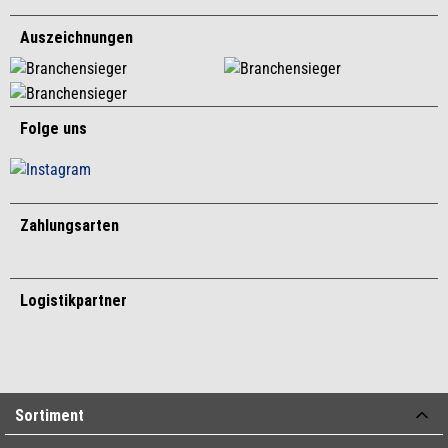
Auszeichnungen
Folge uns
Zahlungsarten
Logistikpartner
Sortiment