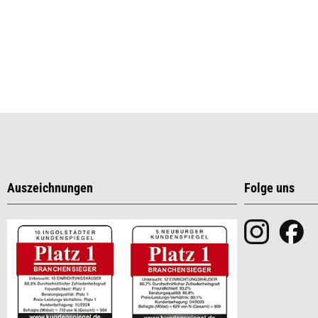
Auszeichnungen
Folge uns