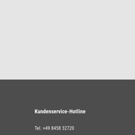
Kundenservice-Hotline
Tel. +49 8458 32720