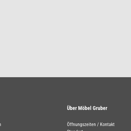
Über Möbel Gruber
n
Öffnungszeiten / Kontakt