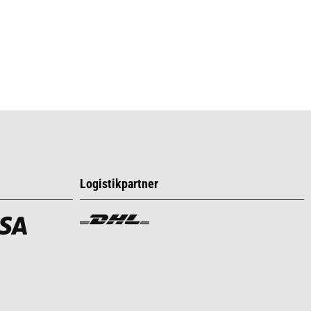
Logistikpartner