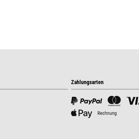
Zahlungsarten