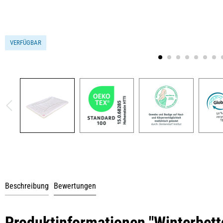
VERFÜGBAR
Beschreibung
Bewertungen
Produktinformationen "Winterbet