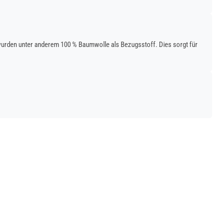
rden unter anderem 100 % Baumwolle als Bezugsstoff. Dies sorgt für