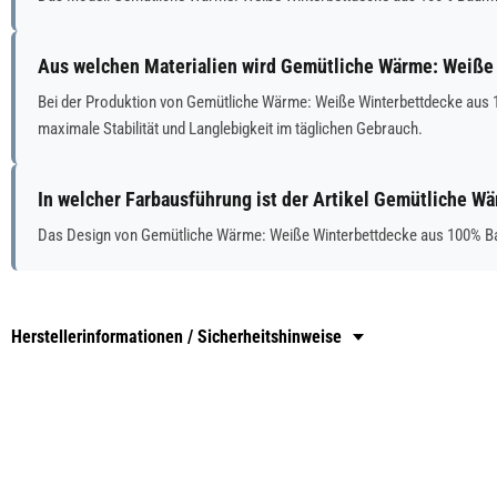
Aus welchen Materialien wird Gemütliche Wärme: Weiße
Bei der Produktion von Gemütliche Wärme: Weiße Winterbettdecke aus
maximale Stabilität und Langlebigkeit im täglichen Gebrauch.
In welcher Farbausführung ist der Artikel Gemütliche 
Das Design von Gemütliche Wärme: Weiße Winterbettdecke aus 100% Ba
Herstellerinformationen / Sicherheitshinweise