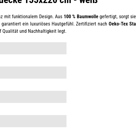
nz mit funktionalem Design. Aus
100 % Baumwolle
gefertigt, sorgt s
arantiert ein luxuriöses Hautgefühl. Zertifiziert nach
Oeko-Tex Sta
f Qualität und Nachhaltigkeit legt.