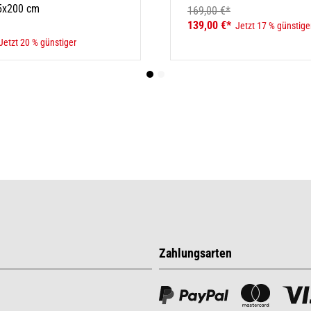
35x200 cm
169,00 €*
139,00 €*
Jetzt 17 % günstige
Jetzt 20 % günstiger
Zahlungsarten