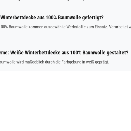
 Winterbettdecke aus 100% Baumwolle gefertigt?
 100% Baumwolle kommen ausgewählte Werkstoffe zum Einsatz. Verarbeitet wu
Wärme: Weiße Winterbettdecke aus 100% Baumwolle gestaltet?
umwolle wird maßgeblich durch die Farbgebung in weiß geprägt.