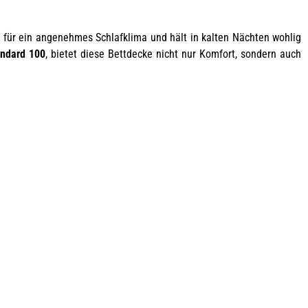
ie für ein angenehmes Schlafklima und hält in kalten Nächten wohlig
ndard 100
, bietet diese Bettdecke nicht nur Komfort, sondern auch