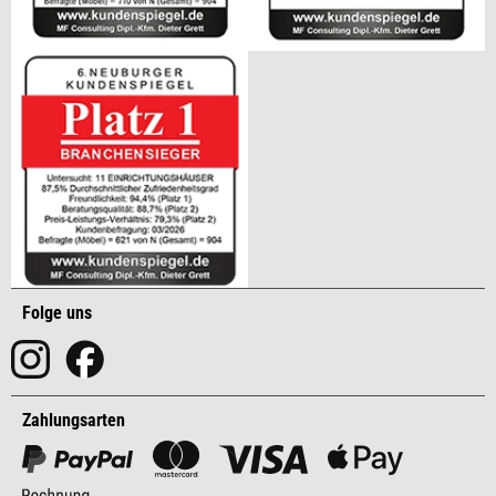
Folge uns
Zahlungsarten