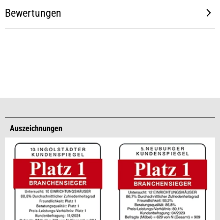
Bewertungen
Auszeichnungen