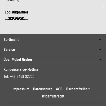
Logistikpartner
Sortiment
Service
Über Möbel Gruber
Kundenservice-Hotline
Tel. +49 8458 32720
Impressum
Datenschutz
AGB
Barrierefreiheit
Widerrufsrecht