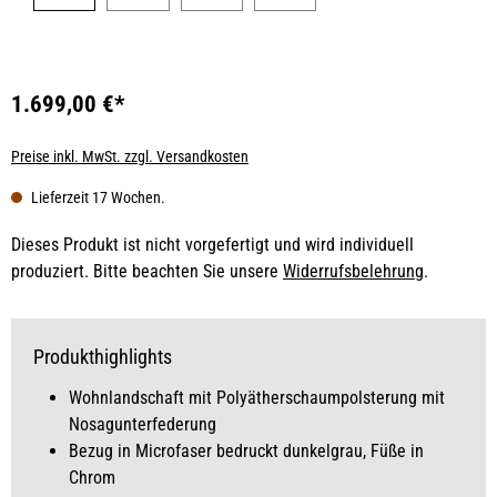
1.699,00 €*
Preise inkl. MwSt. zzgl. Versandkosten
Lieferzeit 17 Wochen.
Dieses Produkt ist nicht vorgefertigt und wird individuell
produziert. Bitte beachten Sie unsere
Widerrufsbelehrung
.
Produkthighlights
Wohnlandschaft mit Polyätherschaumpolsterung mit
Nosagunterfederung
Bezug in Microfaser bedruckt dunkelgrau, Füße in
Chrom