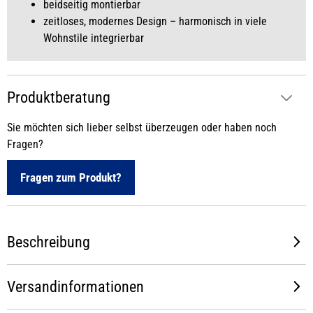
beidseitig montierbar
zeitloses, modernes Design – harmonisch in viele
Wohnstile integrierbar
Produktberatung
Sie möchten sich lieber selbst überzeugen oder haben noch
Fragen?
Fragen zum Produkt?
Beschreibung
Versandinformationen