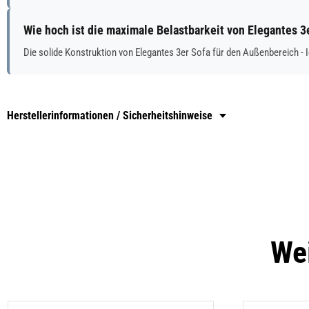
Wie hoch ist die maximale Belastbarkeit von Elegantes 3
Die solide Konstruktion von Elegantes 3er Sofa für den Außenbereich - Id
Herstellerinformationen / Sicherheitshinweise
Wei