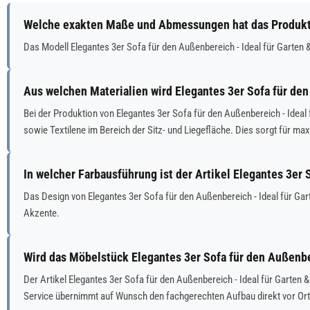
Welche exakten Maße und Abmessungen hat das Produkt E
Das Modell Elegantes 3er Sofa für den Außenbereich - Ideal für Garten
Aus welchen Materialien wird Elegantes 3er Sofa für den 
Bei der Produktion von Elegantes 3er Sofa für den Außenbereich - Ide
sowie Textilene im Bereich der Sitz- und Liegefläche. Dies sorgt für max
In welcher Farbausführung ist der Artikel Elegantes 3er 
Das Design von Elegantes 3er Sofa für den Außenbereich - Ideal für Gart
Akzente.
Wird das Möbelstück Elegantes 3er Sofa für den Außenber
Der Artikel Elegantes 3er Sofa für den Außenbereich - Ideal für Garten
Service übernimmt auf Wunsch den fachgerechten Aufbau direkt vor Or