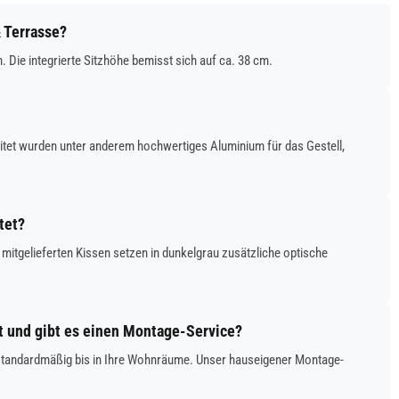
 Terrasse?
Die integrierte Sitzhöhe bemisst sich auf ca. 38 cm.
itet wurden unter anderem hochwertiges Aluminium für das Gestell,
tet?
 mitgelieferten Kissen setzen in dunkelgrau zusätzliche optische
rt und gibt es einen Montage-Service?
gt standardmäßig bis in Ihre Wohnräume. Unser hauseigener Montage-