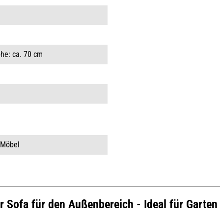
öhe: ca. 70 cm
 Möbel
r Sofa für den Außenbereich - Ideal für Garten