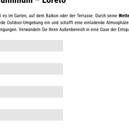
ei es im Garten, auf dem Balkon oder der Terrasse. Durch seine
Wette
ede Outdoor-Umgebung ein und schafft eine einladende Atmosphäre 
dingungen. Verwandeln Sie Ihren Außenbereich in eine Oase der Entsp