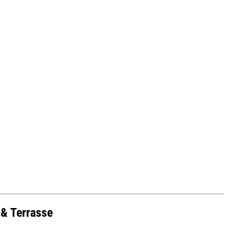
 & Terrasse