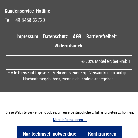
Kundenservice-Hotline
Tel. +49 8458 32720
Impressum
Datenschutz
AGB
Barrierefreiheit
Widerrufsrecht
© 2026 Möbel Gruber GmbH
* Alle Preise inkl. gesetzl. Mehrwertsteuer zzgl.
Versandkosten
und ggf.
Nachnahmegebühren, wenn nicht anders angegeben.
Diese Website verwendet Cookies, um eine bestmögliche Erfahrung bieten zu können.
Mehr Informationen ...
Nur technisch notwendige
Konfigurieren