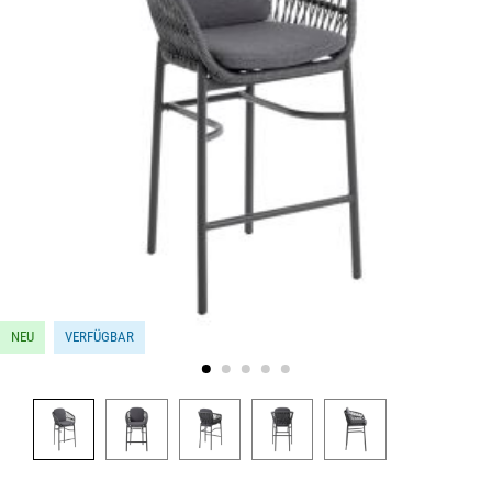
NEU
VERFÜGBAR