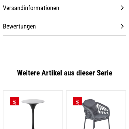
Versandinformationen
Bewertungen
Weitere Artikel aus dieser Serie