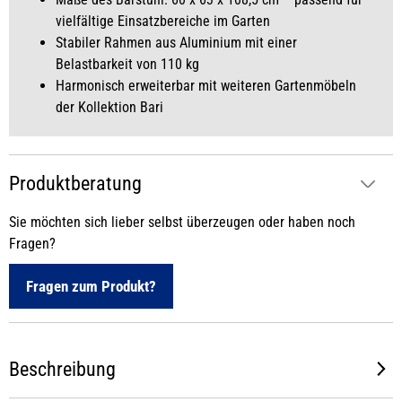
vielfältige Einsatzbereiche im Garten
Stabiler Rahmen aus Aluminium mit einer
Belastbarkeit von 110 kg
Harmonisch erweiterbar mit weiteren Gartenmöbeln
der Kollektion Bari
Produktberatung
Sie möchten sich lieber selbst überzeugen oder haben noch
Fragen?
Fragen zum Produkt?
Beschreibung