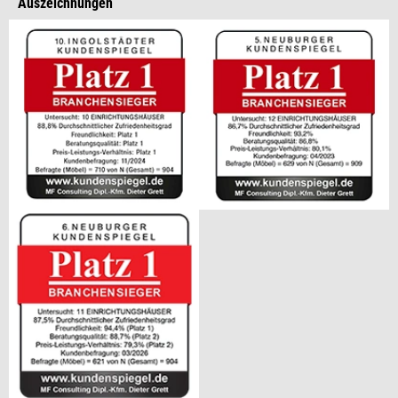
Auszeichnungen